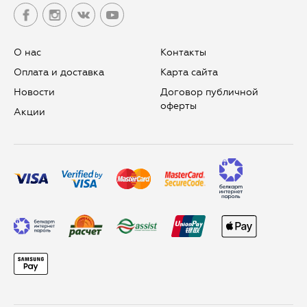
О нас
Контакты
Оплата и доставка
Карта сайта
Новости
Договор публичной
оферты
Aкции