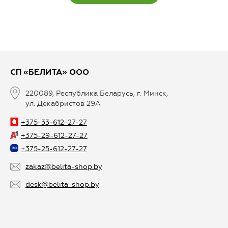
СП «БЕЛИТА» ООО
220089, Республика Беларусь, г. Минск,
ул. Декабристов 29А
+375-33-612-27-27
+375-29-612-27-27
+375-25-612-27-27
zakaz@belita-shop.by
desk@belita-shop.by