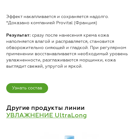
Эффект накапливается и сохраняется надолго.
*Доказано компанией Provital (Франция)
сразу после нанесения крема кожа
Результат:
наполняется влагой и расправляется, становится
обворожительно сияющей и гладкой. При регулярном
применении восстанавливается необходимый уровень
увлажненности, разглаживаются морщинки, кожа
выглядит свежей, упругой и яркой.
Узнать состав
Другие продукты линии
УВЛАЖНЕНИЕ UltraLong