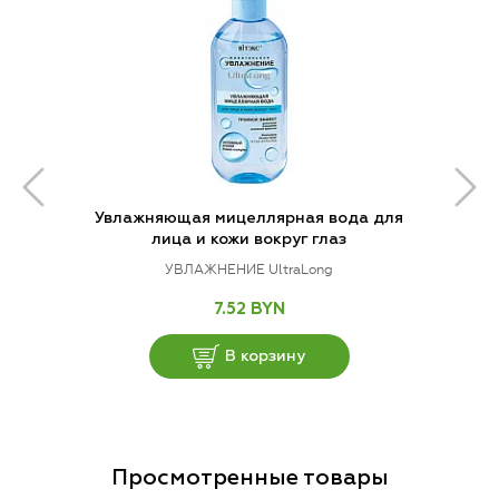
Увлажняющая мицеллярная вода для
лица и кожи вокруг глаз
УВЛАЖНЕНИЕ UltraLong
7.52 BYN
В корзину
Просмотренные товары