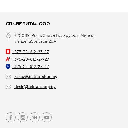
СП «БЕЛИТА» ООО
220089, Республика Беларусь, г. Минск,
ул. Декабристов 29А
+375-33-612-27-27
+375-29-612-27-27
+375-25-612-27-27
zakaz@belita-shop.by
desk@belita-shop.by