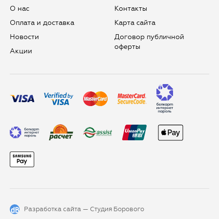
О нас
Контакты
Оплата и доставка
Карта сайта
Новости
Договор публичной
оферты
Aкции
Разработка сайта —
Студия Борового