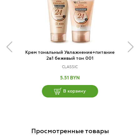
Крем тональный Увлажнение+питание
2в1 бежевый тон 001
CLASSIC
5.51 BYN
В корзину
Просмотренные товары