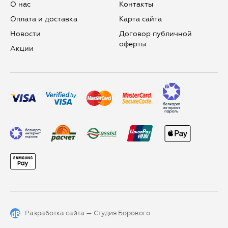
О нас
Контакты
Оплата и доставка
Карта сайта
Новости
Договор публичной
оферты
Aкции
Разработка сайта —
Студия Борового