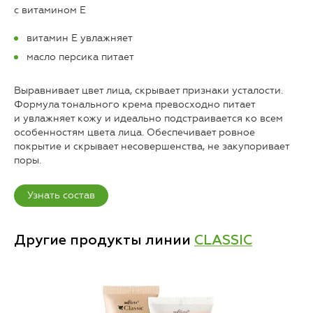
с витамином Е
витамин Е увлажняет
масло персика питает
Выравнивает цвет лица, скрывает признаки усталости.
Формула тонального крема превосходно питает
и увлажняет кожу и идеально подстраивается ко всем
особенностям цвета лица. Обеспечивает ровное
покрытие и скрывает несовершенства, не закупоривает
поры.
Узнать состав
Другие продукты линии
CLASSIC