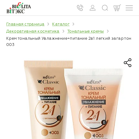
Главная страница
Каталог
Декоративная косметика
Тональные кремы
Крем тональный Увлажнение+питание 2в1 легкий загар тон
003