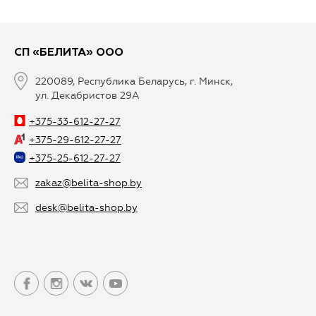
СП «БЕЛИТА» ООО
220089, Республика Беларусь, г. Минск,
ул. Декабристов 29А
+375-33-612-27-27
+375-29-612-27-27
+375-25-612-27-27
zakaz@belita-shop.by
desk@belita-shop.by