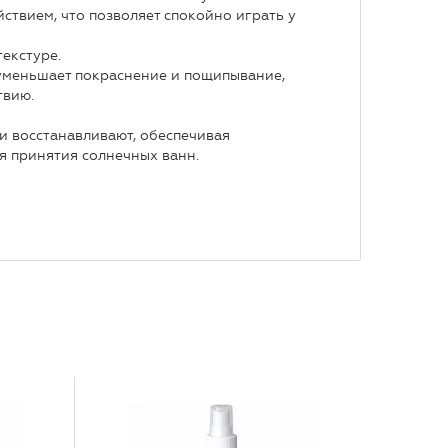
ствием, что позволяет спокойно играть у
екстуре.
 уменьшает покраснение и пощипывание,
твию.
и восстанавливают, обеспечивая
я принятия солнечных ванн.