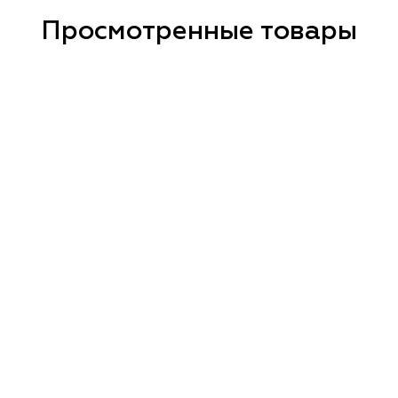
Просмотренные товары