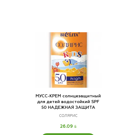
МУСС-КРЕМ солнцезащитный
для детей водостойкий SPF
50 НАДЕЖНАЯ ЗАЩИТА
СОЛЯРИС
BYN
26.09