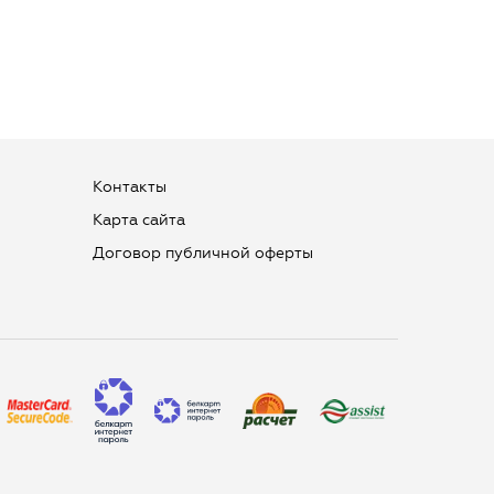
Контакты
Карта сайта
Договор публичной оферты