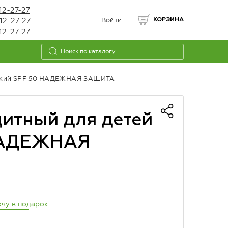
12-27-27
12-27-27
Войти
КОРЗИНА
12-27-27
ойкий SPF 50 НАДЕЖНАЯ ЗАЩИТА
итный для детей
 НАДЕЖНАЯ
чу в подарок