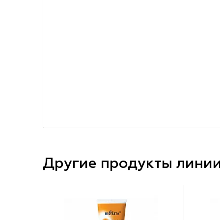
Другие продукты лини