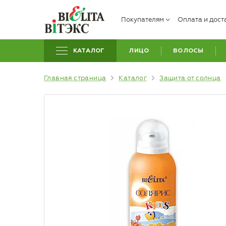
Покупателям
Оплата и дост
КАТАЛОГ
ЛИЦО
ВОЛОСЫ
Главная страница
Каталог
Защита от солнца