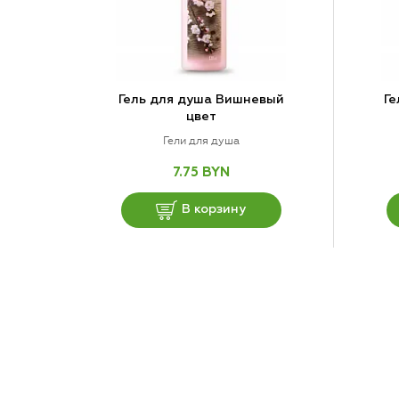
Гель для душа Вишневый
Ге
цвет
Гели для душа
7.75 BYN
В корзину