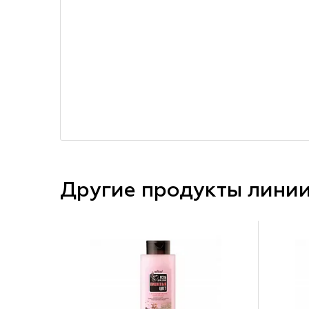
Другие продукты лини