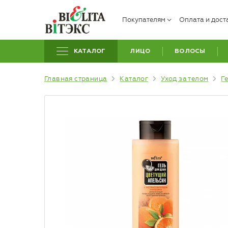
Покупателям
Оплата и дост
КАТАЛОГ
ЛИЦО
ВОЛОСЫ
Главная страница
Каталог
Уход за телом
Г