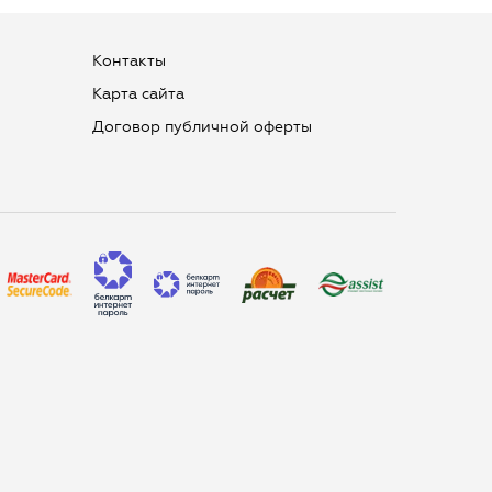
Контакты
Карта сайта
Договор публичной оферты