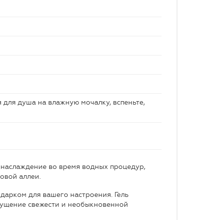
 для душа на влажную мочалку, вспеньте,
 наслаждение во время водных процедур,
овой аллеи.
дарком для вашего настроения. Гель
щущение свежести и необыкновенной