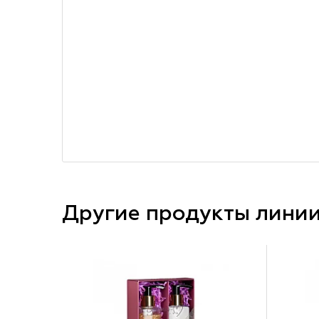
Другие продукты лини