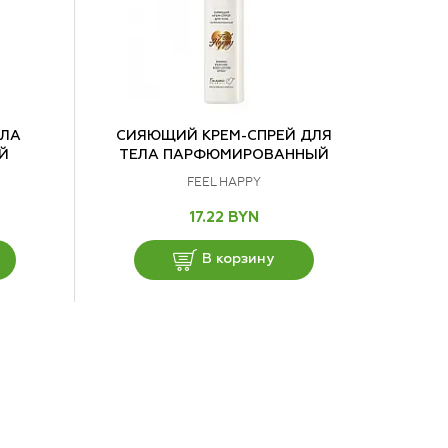
ЕЛА
СИЯЮЩИЙ КРЕМ-СПРЕЙ ДЛЯ
Й
ТЕЛА ПАРФЮМИРОВАННЫЙ
FEEL HAPPY
17.22 BYN
В корзину