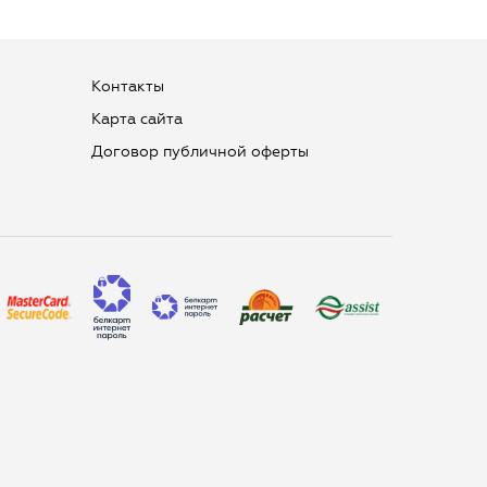
Контакты
Карта сайта
Договор публичной оферты