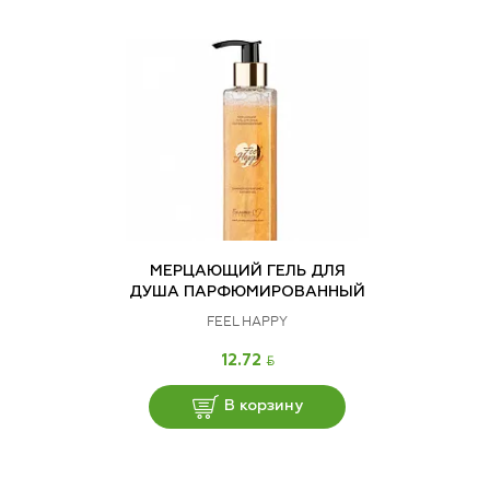
МЕРЦАЮЩИЙ ГЕЛЬ ДЛЯ
ДУША ПАРФЮМИРОВАННЫЙ
FEEL HAPPY
BYN
12.72
В корзину