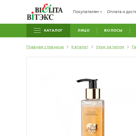
Покупателям
Оплата и дост
КАТАЛОГ
ЛИЦО
ВОЛОСЫ
Главная страница
Каталог
Уход за телом
Г