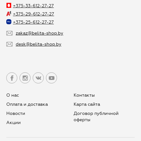
+375-33-612-27-27
+375-29-612-27-27
+375-25-612-27-27
zakaz@belita-shop.by
desk@belita-shop.by
О нас
Контакты
Оплата и доставка
Карта сайта
Новости
Договор публичной
оферты
Aкции