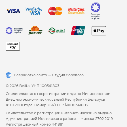
Разработка сайта —
Студия Борового
© 2026 Belita, УНП 100341803
Свидетельство о госрегистрации выдано Министерством
Внешних экономических связей Республики Беларусь
16.01.2001 года. Номер 319/1 ЕГР №100341803
Свидетельство о регистрации интернет-магазина выдано
Администрацией Московского района г. Минска 27.02.2019.
Регистрационный номер 441881