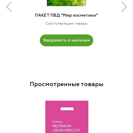
ПАКЕТ ПВД "Мир косметики"
Сопутствующие товары
Уведомить о наличии
Просмотренные товары