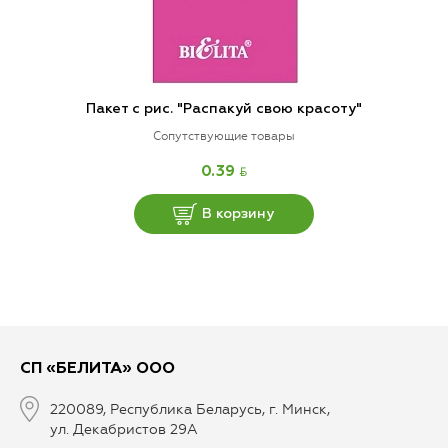
Пакет с рис. "Распакуй свою красоту"
Сопутствующие товары
BYN
0.39
В корзину
СП «БЕЛИТА» ООО
220089, Республика Беларусь, г. Минск,
ул. Декабристов 29А