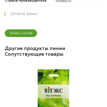
Беларусь
Страна-производитель
30*40+3, 60мкм
Узнать состав
Другие продукты линии
Сопутствующие товары