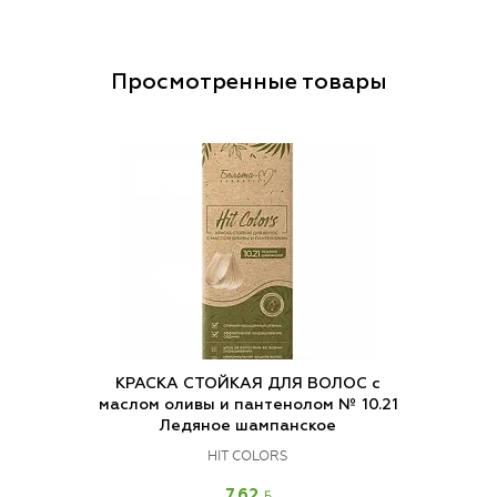
Просмотренные товары
КРАСКА СТОЙКАЯ ДЛЯ ВОЛОС с
маслом оливы и пантенолом № 10.21
Ледяное шампанское
HIT COLORS
BYN
7.62