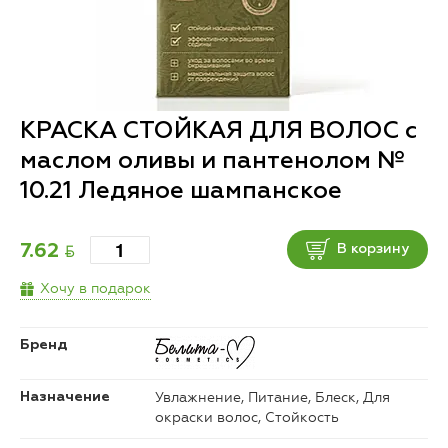
КРАСКА СТОЙКАЯ ДЛЯ ВОЛОС с
маслом оливы и пантенолом №
10.21 Ледяное шампанское
BYN
7.62
В корзину
Хочу в подарок
Бренд
Увлажнение, Питание, Блеск, Для
Назначение
окраски волос, Стойкость