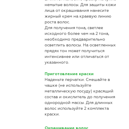
немытые волосы. Для защиты кожи
лица от окрашивания нанесите
жирный крем на краевую линию
роста волос.
Для получения тона, светлее
исходного более чем на 2 тона,
необходимо предварительно
осветлить волосы. На осветленных
прядях тон может получиться
интенсивнее или отличаться от
указанного.
Приготовление краски
Наденьте перчатки. Смешайте в
чашке (не используйте
металлическую посуду) красящий
состав и окислитель до получения
однородной массы. Для длинных
волос используйте 2 комплекта
краски.
Окрашивание волос