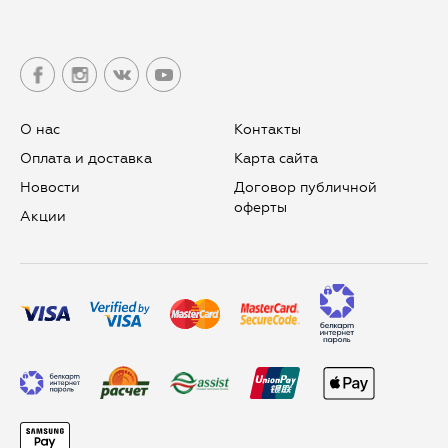
О нас
Контакты
Оплата и доставка
Карта сайта
Новости
Договор публичной
оферты
Aкции