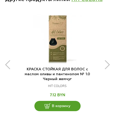
КРАСКА СТОЙКАЯ ДЛЯ ВОЛОС с
маслом оливы и пантенолом № 1.0
Черный жемчуг
HIT COLORS
7.12 BYN
В корзину