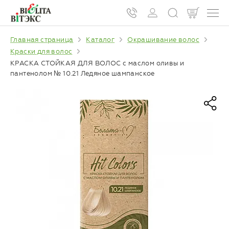
Главная страница
Каталог
Окрашивание волос
Краски для волос
КРАСКА СТОЙКАЯ ДЛЯ ВОЛОС с маслом оливы и
пантенолом № 10.21 Ледяное шампанское