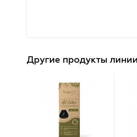
Другие продукты лини