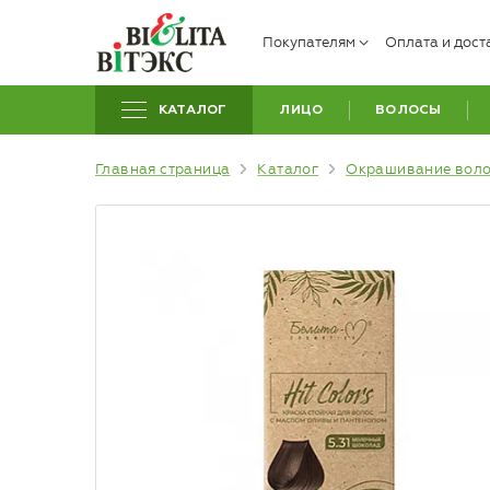
Покупателям
Оплата и дост
КАТАЛОГ
ЛИЦО
ВОЛОСЫ
Главная страница
Каталог
Окрашивание вол