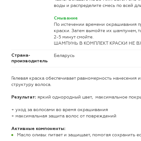
воды и распределите смесь по всей дл
Смывание
По истечении времени окрашивания п
краски. Затем вымойте их шампунем, 
2-5 минут смойте.
ШАМПУНЬ В КОМПЛЕКТ КРАСКИ НЕ В
Беларусь
Страна-
производитель
Гелевая краска обеспечивает равномерность нанесения 
структуру волоса.
яркий однородный цвет, максимальное покры
Результат:
+ уход за волосами во время окрашивания
+ максимальная защита волос от повреждений
Активные компоненты:
Масло оливы: питает и защищает, помогая сохранить е