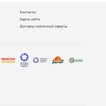
Контакты
Карта сайта
Договор публичной оферты