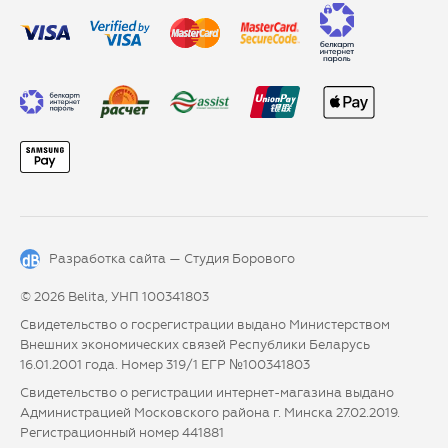
Разработка сайта —
Студия Борового
© 2026 Belita, УНП 100341803
Свидетельство о госрегистрации выдано Министерством
Внешних экономических связей Республики Беларусь
16.01.2001 года. Номер 319/1 ЕГР №100341803
Свидетельство о регистрации интернет-магазина выдано
Администрацией Московского района г. Минска 27.02.2019.
Регистрационный номер 441881