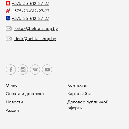
+375-33-612-27-27
+375-29-612-27-27
+375-25-612-27-27
zakaz@belita-shop.by
desk@belita-shop.by
О нас
Контакты
Оплата и доставка
Карта сайта
Новости
Договор публичной
оферты
Aкции