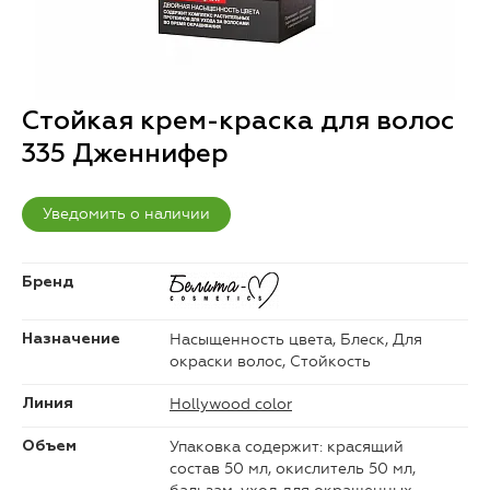
Стойкая крем-краска для волос
335 Дженнифер
Уведомить о наличии
Бренд
Насыщенность цвета, Блеск, Для
Назначение
окраски волос, Стойкость
Hollywood color
Линия
Упаковка содержит: красящий
Объем
состав 50 мл, окислитель 50 мл,