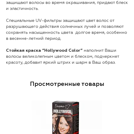
защищают волосы во время окрашивания, придают блеск
и эластичность.
Специальные UV-фильтры защищают цвет волос от
разрушающего действия солнечных лучей и позволяют
сохранять насыщенность цвета долгое время, особенно
в весенне-летний период.
наполнит Ваши
Стойкая краска “Hollywood Color”
волосы великолепным цветом и блеском, подчеркнет
красоту, добавит яркий штрих и шарм в Ваш образ.
Просмотренные товары