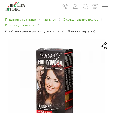
Главная страница
Каталог
Окрашивание волос
Краски для волос
Стойкая крем-краска для волос 335 Дженнифер (к-т)