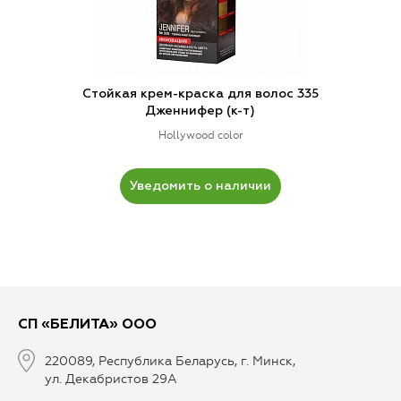
Стойкая крем-краска для волос 335
Дженнифер (к-т)
Hollywood color
Уведомить о наличии
СП «БЕЛИТА» ООО
220089, Республика Беларусь, г. Минск,
ул. Декабристов 29А