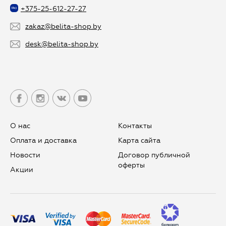
+375-25-612-27-27
zakaz@belita-shop.by
desk@belita-shop.by
О нас
Контакты
Оплата и доставка
Карта сайта
Новости
Договор публичной
оферты
Aкции