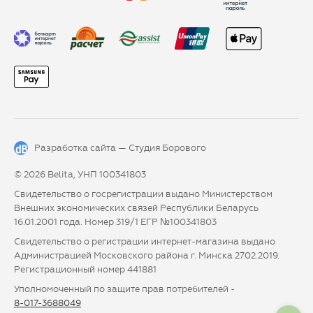
Разработка сайта —
Студия Борового
© 2026 Belita, УНП 100341803
Свидетельство о госрегистрации выдано Министерством
Внешних экономических связей Республики Беларусь
16.01.2001 года. Номер 319/1 ЕГР №100341803
Свидетельство о регистрации интернет-магазина выдано
Администрацией Московского района г. Минска 27.02.2019.
Регистрационный номер 441881
Уполномоченный по защите прав потребителей -
8-017-3688049