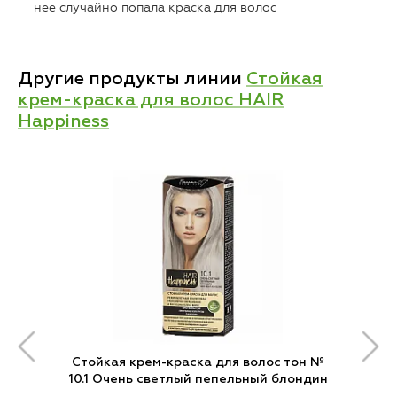
нее случайно попала краска для волос
Другие продукты линии
Стойкая
крем-краска для волос HAIR
Happiness
Стойкая крем-краска для волос тон №
10.1 Очень светлый пепельный блондин