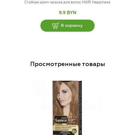
Стойкая крем-краска для волос HAIR Happiness
9.9 BYN
В корзину
Просмотренные товары