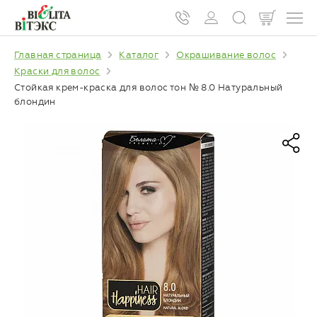
Главная страница
Каталог
Окрашивание волос
Краски для волос
Стойкая крем-краска для волос тон № 8.0 Натуральный
блондин