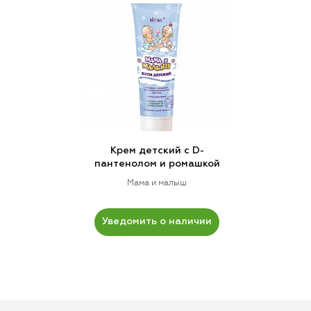
Крем детский с D-
пантенолом и ромашкой
Мама и малыш
Уведомить о наличии