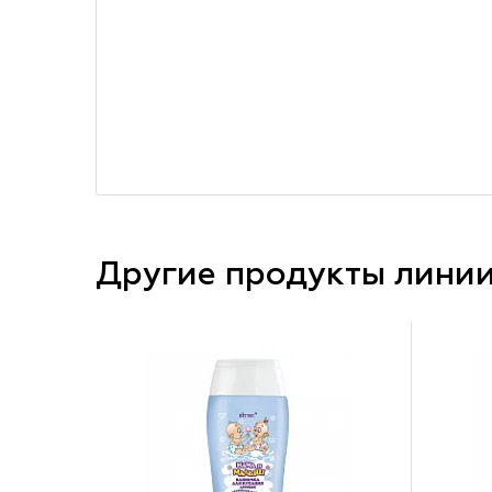
Другие продукты лини