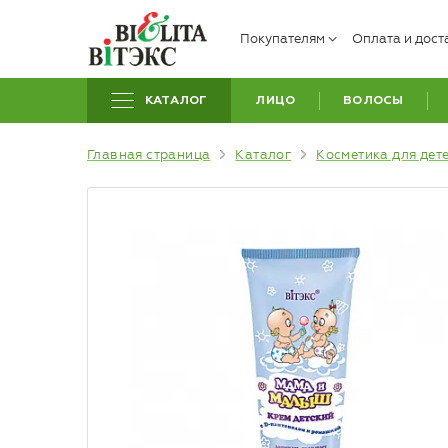
Покупателям
Оплата и дост
КАТАЛОГ
ЛИЦО
ВОЛОСЫ
Главная страница
Каталог
Косметика для дет