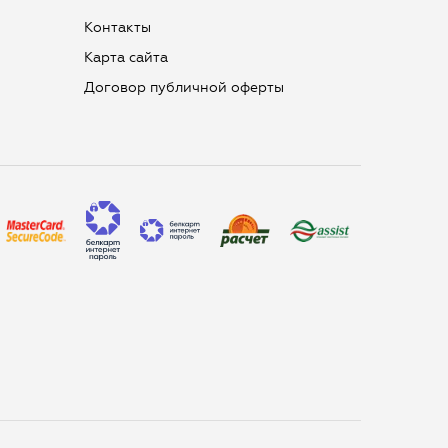
Контакты
Карта сайта
Договор публичной оферты