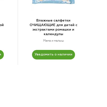
Влажные салфетки
ой
ОЧИЩАЮЩИЕ для детей с
экстрактами ромашки и
календулы
Мама и малыш
и
Уведомить о наличии