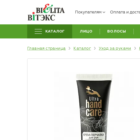
Покупателям
Оплата и дост
КАТАЛОГ
ЛИЦО
ВОЛОСЫ
Главная страница
Каталог
Уход за руками