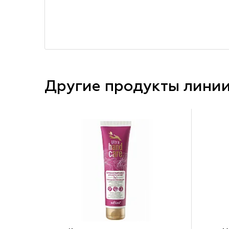
Другие продукты лини