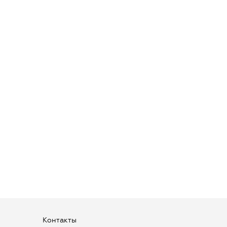
Контакты