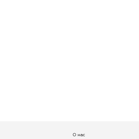
О нас