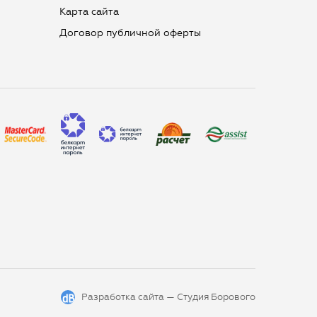
Карта сайта
Договор публичной оферты
Разработка сайта —
Студия Борового