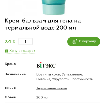
Крем-бальзам для тела на
термальной воде 200 мл
BYN
7.4
В корзину
Хочу в подарок
Бренд
Все типы кожи, Увлажнение,
Назначение
Питание, Упругость, Эластичность
Термальная линия
Линия
200 мл
Объем