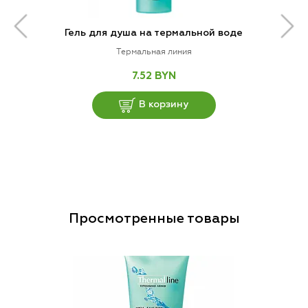
Гель для душа на термальной воде
Термальная линия
7.52 BYN
В корзину
Просмотренные товары