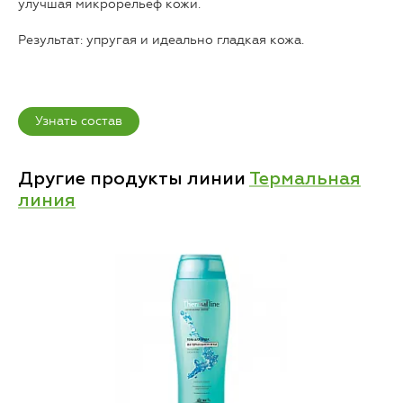
улучшая микрорельеф кожи.
Результат: упругая и идеально гладкая кожа.
Узнать состав
Другие продукты линии
Термальная
линия