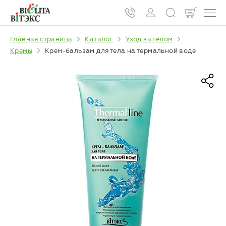
Главная страница
Каталог
Уход за телом
Кремы
Крем-бальзам для тела на термальной воде