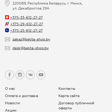
220089, Республика Беларусь, г. Минск,
ул. Декабристов 29А
+375-33-612-27-27
+375-29-612-27-27
+375-25-612-27-27
zakaz@belita-shop.by
desk@belita-shop.by
О нас
Контакты
Оплата и доставка
Карта сайта
Новости
Договор публичной
оферты
Aкции