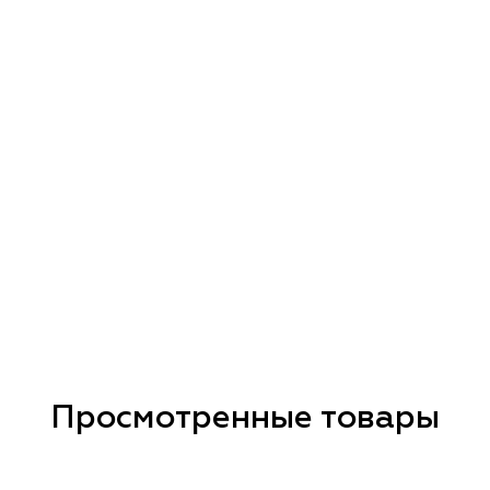
Просмотренные товары