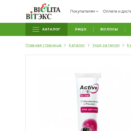
Покупателям
Оплата и дост
КАТАЛОГ
ЛИЦО
ВОЛОСЫ
Главная страница
Каталог
Уход за телом
К