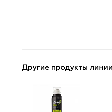
Другие продукты лини