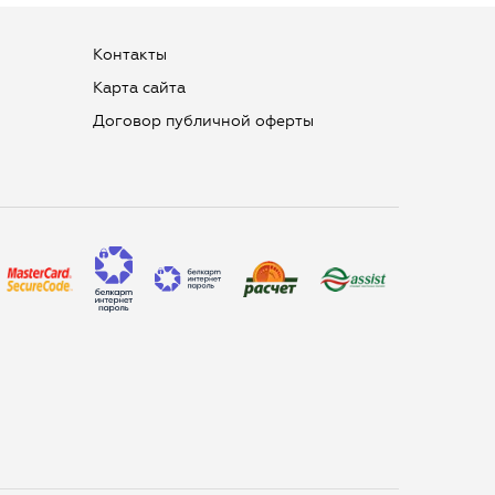
Контакты
Карта сайта
Договор публичной оферты