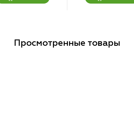
Просмотренные товары