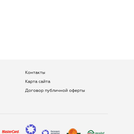
Контакты
Карта сайта
Договор публичной оферты