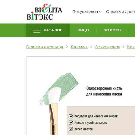
Покупателям
Оплата и дост
КАТАЛОГ
ЛИЦО
ВОЛОСЫ
Главная страница
Каталог
Аксессуары
Кис