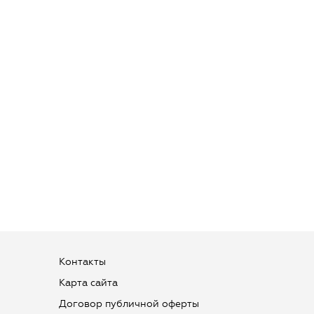
Контакты
Карта сайта
Договор публичной оферты