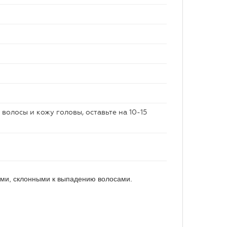
волосы и кожу головы, оставьте на 10-15
ми, склонными к выпадению волосами.