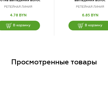
отив выпадения волос
выпадения волос
РЕПЕЙНАЯ ЛИНИЯ
РЕПЕЙНАЯ ЛИНИЯ
4.78 BYN
6.85 BYN
В корзину
В корзину
Просмотренные товары