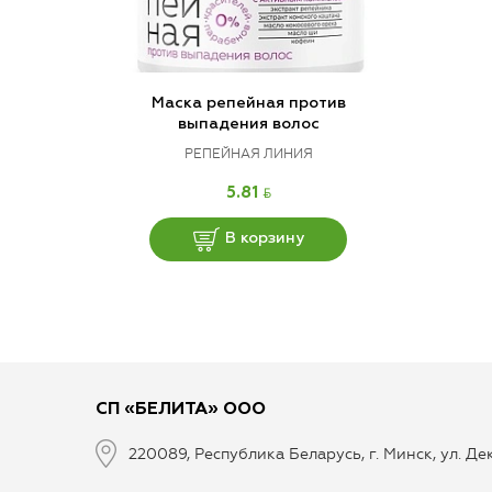
Маска репейная против
выпадения волос
РЕПЕЙНАЯ ЛИНИЯ
BYN
5.81
В корзину
СП «БЕЛИТА» ООО
220089, Республика Беларусь, г. Минск, ул. Д