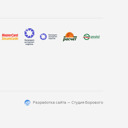
Разработка сайта —
Студия Борового