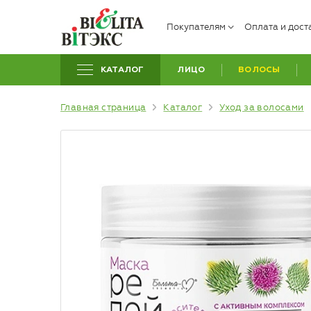
Покупателям
Оплата и дост
КАТАЛОГ
ЛИЦО
ВОЛОСЫ
Главная страница
Каталог
Уход за волосами