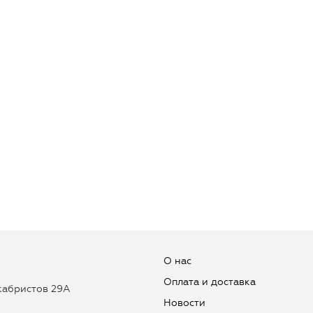
О нас
Оплата и доставка
екабристов 29А
Новости