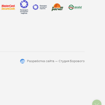
Разработка сайта —
Студия Борового