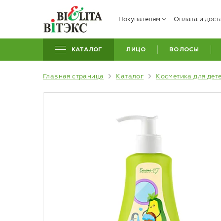
Покупателям
Оплата и дост
КАТАЛОГ
ЛИЦО
ВОЛОСЫ
Главная страница
Каталог
Косметика для дет