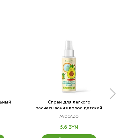
льный
Спрей для легкого
расчесывания волос детский
AVOCADO
5.6 BYN