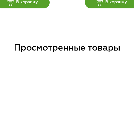
В корзину
В корзину
Просмотренные товары