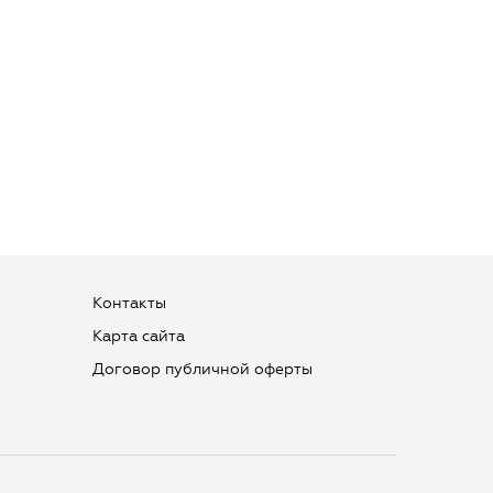
Контакты
Карта сайта
Договор публичной оферты