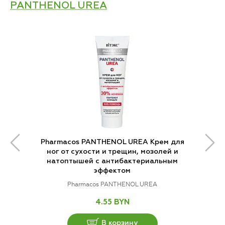
PANTHENOL UREA
Pharmacos PANTHENOL UREA Крем для
ног от сухости и трещин, мозолей и
натоптышей с антибактериальным
эффектом
Pharmacos PANTHENOL UREA
4.55 BYN
В корзину