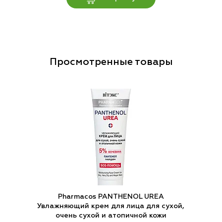
Просмотренные товары
Pharmacos PANTHENOL UREA
Увлажняющий крем для лица для сухой,
очень сухой и атопичной кожи