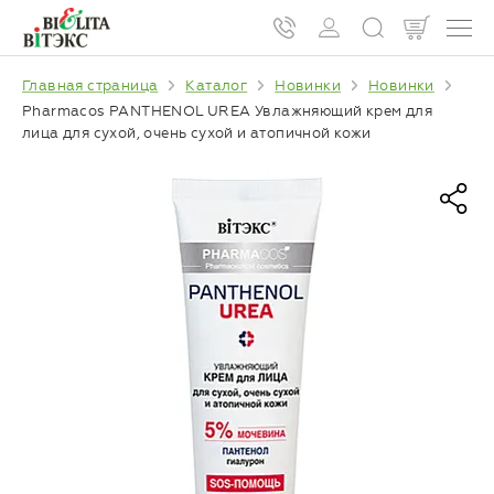
Главная страница
Каталог
Новинки
Новинки
Pharmacos PANTHENOL UREA Увлажняющий крем для
лица для сухой, очень сухой и атопичной кожи