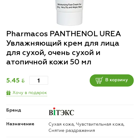
Pharmacos PANTHENOL UREA
Увлажняющий крем для лица
для сухой, очень сухой и
атопичной кожи 50 мл
BYN
5.45
В корзину
Хочу в подарок
Бренд
Сухая кожа, Чувствительная кожа,
Назначение
Снятие раздражения