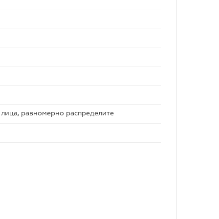
 лица, равномерно распределите