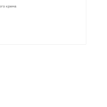
ого крема