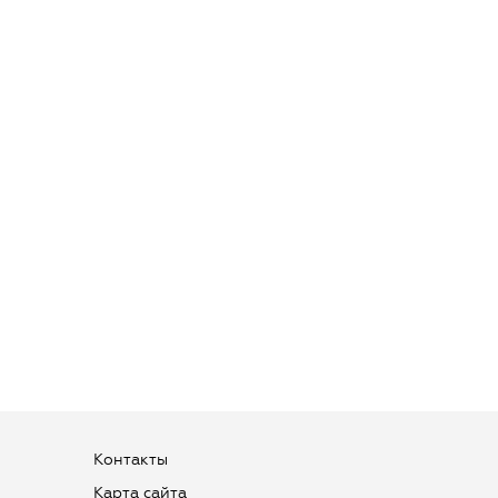
Контакты
Карта сайта