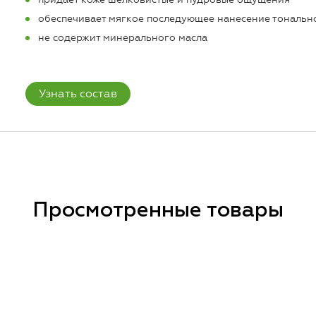
обеспечивает мягкое последующее нанесение тональн
не содержит минерального масла
Узнать состав
Просмотренные товары