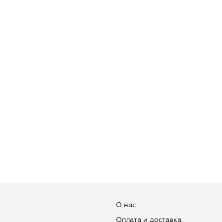
О нас
Оплата и доставка