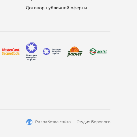
Договор публичной оферты
Разработка сайта —
Студия Борового