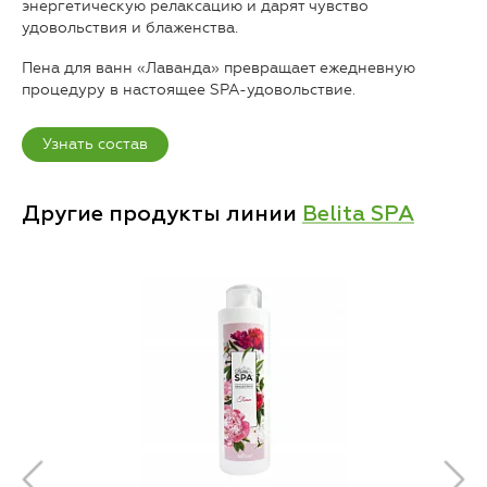
энергетическую релаксацию и дарят чувство
удовольствия и блаженства.
Пена для ванн «Лаванда» превращает ежедневную
процедуру в настоящее SPA-удовольствие
.
Узнать состав
Другие продукты линии
Belita SPA