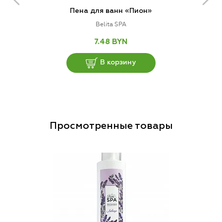
Пена для ванн «Пион»
Belita SPA
7.48 BYN
В корзину
Просмотренные товары