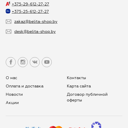
+375-29-612-27-27
+375-25-612-27-27
zakaz@belita-shop.by
desk@belita-shop.by
О нас
Контакты
Оплата и доставка
Карта сайта
Новости
Договор публичной
оферты
Aкции