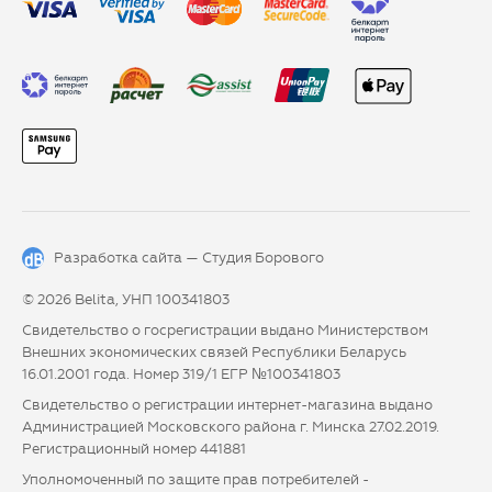
Разработка сайта —
Студия Борового
© 2026 Belita, УНП 100341803
Свидетельство о госрегистрации выдано Министерством
Внешних экономических связей Республики Беларусь
16.01.2001 года. Номер 319/1 ЕГР №100341803
Свидетельство о регистрации интернет-магазина выдано
Администрацией Московского района г. Минска 27.02.2019.
Регистрационный номер 441881
Уполномоченный по защите прав потребителей -