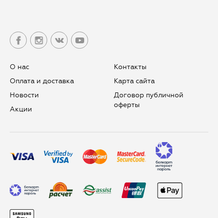
О нас
Контакты
Оплата и доставка
Карта сайта
Новости
Договор публичной
оферты
Aкции