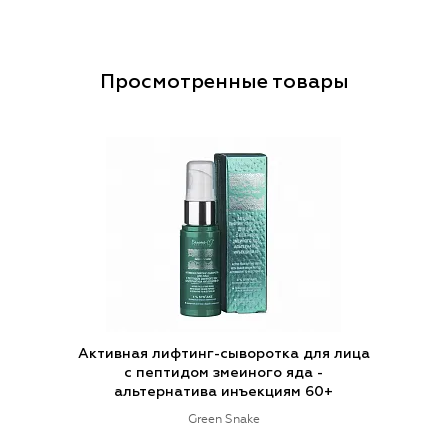
Просмотренные товары
Активная лифтинг-сыворотка для лица
с пептидом змеиного яда -
альтернатива инъекциям 60+
Green Snake