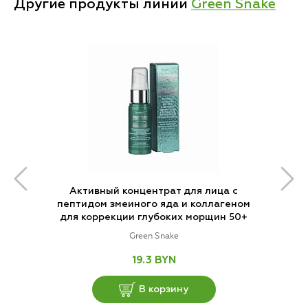
Другие продукты линии
Green Snake
Активный концентрат для лица с
пептидом змеиного яда и коллагеном
для коррекции глубоких морщин 50+
Green Snake
19.3 BYN
В корзину