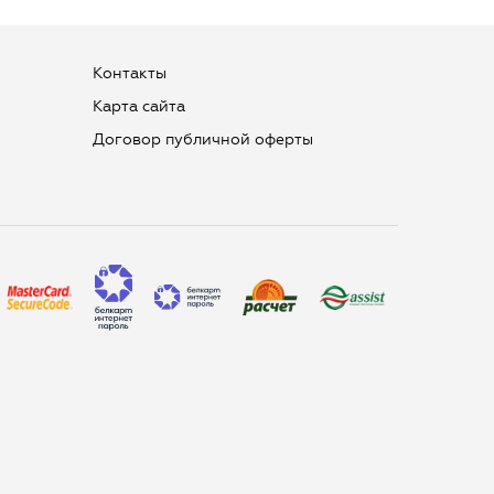
Контакты
Карта сайта
Договор публичной оферты