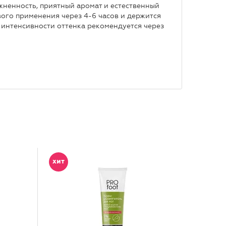
жненность, приятный аромат и естественный
вого применения через 4-6 часов и держится
я интенсивности оттенка рекомендуется через