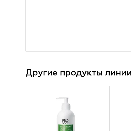
Другие продукты лини