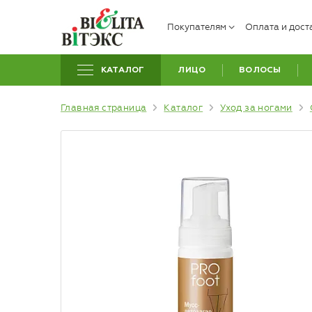
Покупателям
Оплата и дост
КАТАЛОГ
ЛИЦО
ВОЛОСЫ
Главная страница
Каталог
Уход за ногами