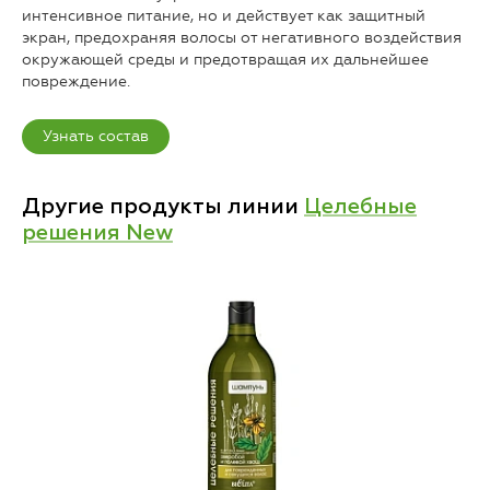
интенсивное питание, но и действует как защитный
экран, предохраняя волосы от негативного воздействия
окружающей среды и предотвращая их дальнейшее
повреждение.
Узнать состав
Другие продукты линии
Целебные
решения New