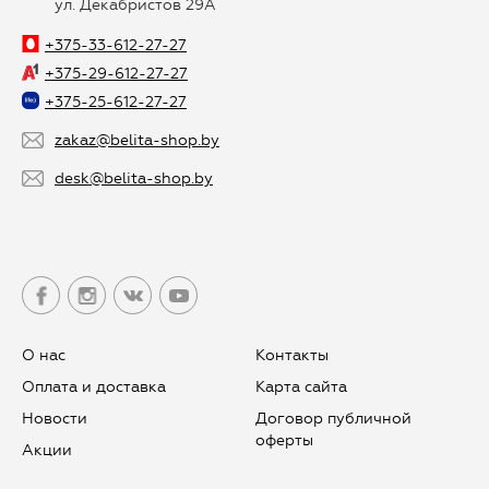
ул. Декабристов 29А
+375-33-612-27-27
+375-29-612-27-27
+375-25-612-27-27
zakaz@belita-shop.by
desk@belita-shop.by
О нас
Контакты
Оплата и доставка
Карта сайта
Новости
Договор публичной
оферты
Aкции