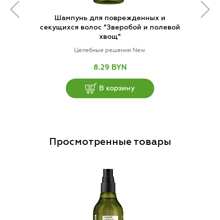
Шампунь для поврежденных и
секущихся волос "Зверобой и полевой
хвощ"
Целебные решения New
8.29 BYN
В корзину
Просмотренные товары