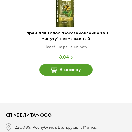
Спрей для волос "Восстановление за 1
минуту" несмываемый
Целебные решения New
BYN
8.04
В корзину
СП «БЕЛИТА» ООО
220089, Республика Беларусь, г. Минск,