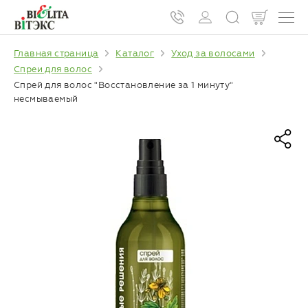
Главная страница
Каталог
Уход за волосами
Спреи для волос
Спрей для волос "Восстановление за 1 минуту"
несмываемый