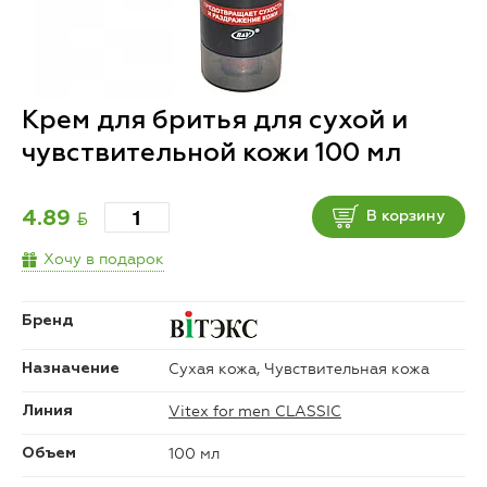
Крем для бритья для сухой и
чувствительной кожи 100 мл
BYN
4.89
В корзину
Хочу в подарок
Бренд
Сухая кожа, Чувствительная кожа
Назначение
Vitex for men CLASSIC
Линия
100 мл
Объем