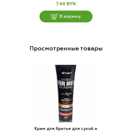
7.46 BYN
В корзину
Просмотренные товары
Крем для бритья для сухой и