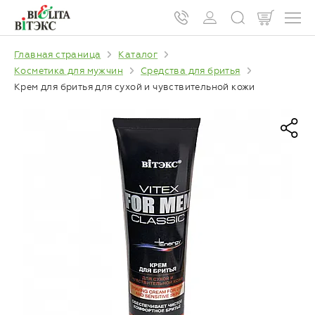
Главная страница
Каталог
Косметика для мужчин
Средства для бритья
Крем для бритья для сухой и чувствительной кожи