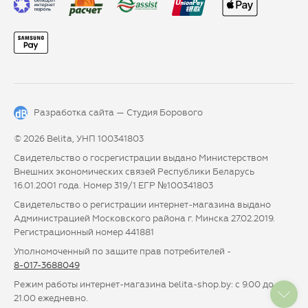
Разработка сайта —
Студия Борового
© 2026 Belita, УНП 100341803
Свидетельство о госрегистрации выдано Министерством
Внешних экономических связей Республики Беларусь
16.01.2001 года. Номер 319/1 ЕГР №100341803
Свидетельство о регистрации интернет-магазина выдано
Администрацией Московского района г. Минска 27.02.2019.
Регистрационный номер 441881
Уполномоченный по защите прав потребителей -
8-017-3688049
Режим работы интернет-магазина belita-shop.by: с 9.00 до
21.00 ежедневно.