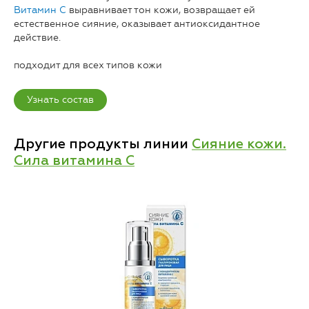
Витамин С
выравнивает тон кожи, возвращает ей
естественное сияние, оказывает антиоксидантное
действие.
подходит для всех типов кожи
Узнать состав
Другие продукты линии
Сияние кожи.
Сила витамина C