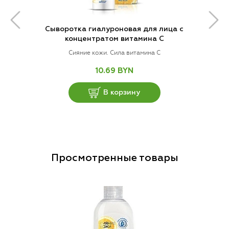
Сыворотка гиалуроновая для лица с
концентратом витамина С
Сияние кожи. Сила витамина C
10.69 BYN
В корзину
Просмотренные товары