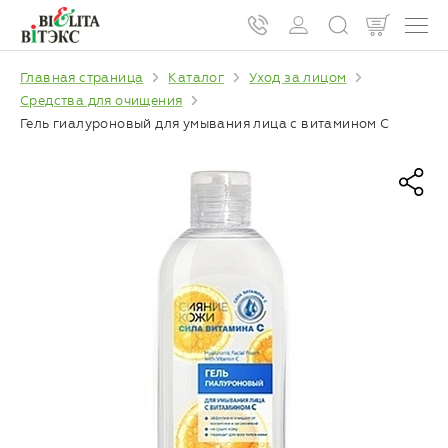
Главная страница
Каталог
Уход за лицом
Средства для очищения
Гель гиалуроновый для умывания лица с витамином C