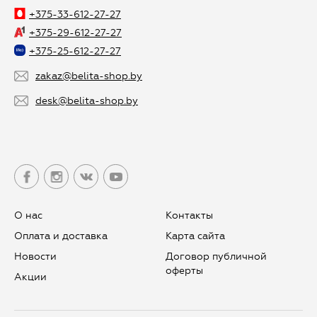
+375-33-612-27-27
+375-29-612-27-27
+375-25-612-27-27
zakaz@belita-shop.by
desk@belita-shop.by
О нас
Контакты
Оплата и доставка
Карта сайта
Новости
Договор публичной
оферты
Aкции