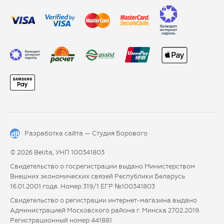
Разработка сайта —
Студия Борового
© 2026 Belita, УНП 100341803
Свидетельство о госрегистрации выдано Министерством
Внешних экономических связей Республики Беларусь
16.01.2001 года. Номер 319/1 ЕГР №100341803
Свидетельство о регистрации интернет-магазина выдано
Администрацией Московского района г. Минска 27.02.2019.
Регистрационный номер 441881