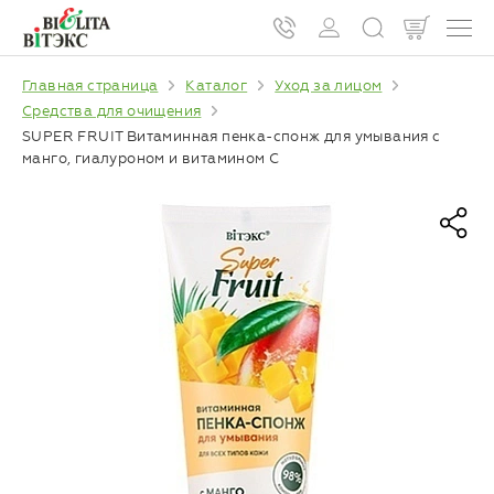
Главная страница
Каталог
Уход за лицом
Средства для очищения
SUPER FRUIT Витаминная пенка-спонж для умывания с
манго, гиалуроном и витамином С