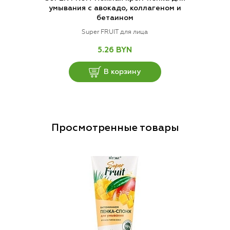
умывания с авокадо, коллагеном и
бетаином
Super FRUIT для лица
5.26 BYN
В корзину
Просмотренные товары