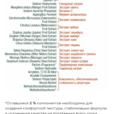
*Оставшиеся
компонентов необходимы для
2 %
создания комфортной текстуры, стабилизации формулы
и сохранения качества на протяжении всего срока