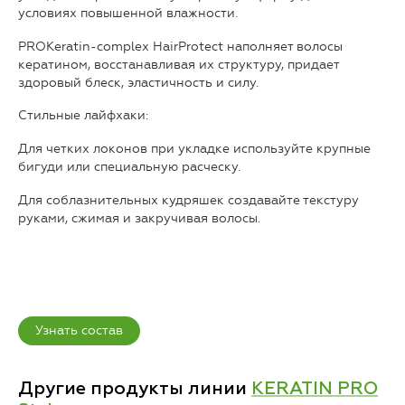
условиях повышенной влажности.
PROKeratin-complex HairProtect наполняет волосы
кератином, восстанавливая их структуру, придает
здоровый блеск, эластичность и силу.
Стильные лайфхаки:
Для четких локонов при укладке используйте крупные
бигуди или специальную расческу.
Для соблазнительных кудряшек создавайте текстуру
руками, сжимая и закручивая волосы.
Узнать состав
Другие продукты линии
KERATIN PRO