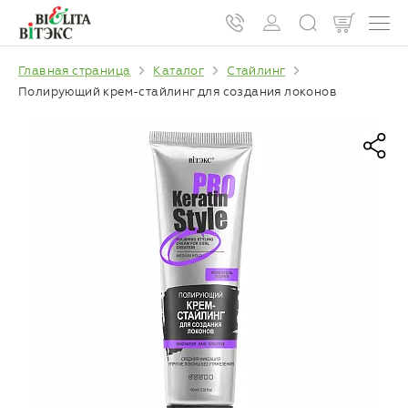
Главная страница
Каталог
Стайлинг
Полирующий крем-стайлинг для создания локонов