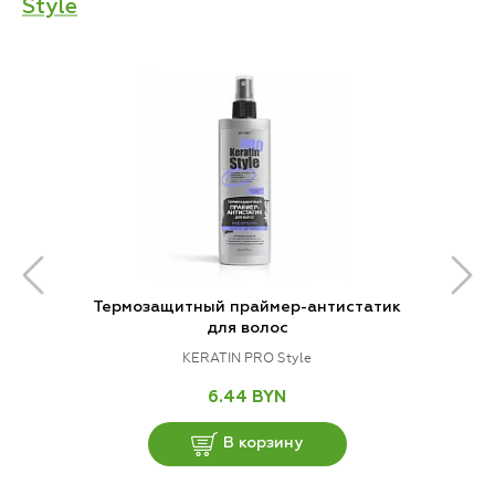
Style
Термозащитный праймер-антистатик
для волос
KERATIN PRO Style
6.44 BYN
В корзину