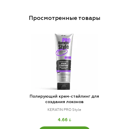
Просмотренные товары
Полирующий крем-стайлинг для
создания локонов
KERATIN PRO Style
BYN
4.66