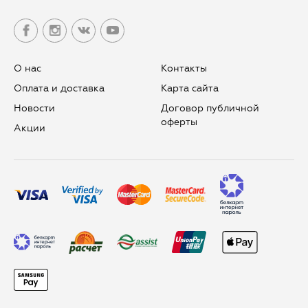
О нас
Контакты
Оплата и доставка
Карта сайта
Новости
Договор публичной
оферты
Aкции