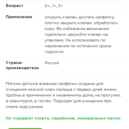
0+, 1+, 3+
Возраст
открыть клапан, достать салфетку,
Применение
плотно закрыть клапан, обработать
кожу. Во избежание высыхания
тщательно закройте клапан на
упаковке. Не использовать по
назначению по истечении срока
годности.
Россия
Страна-
производитель
Мягкие детские влажные салфетки созданы для
очищения нежной кожи малыша с первых дней жизни.
Удобны в применении и незаменимы дома, на прогулке,
в транспорте, в гостях. Подходят для очищения при
смене подгузника.
Не содержат спирта, парабенов, минеральных масел.