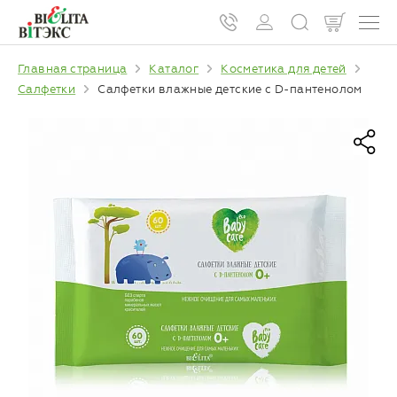
Главная страница
Каталог
Косметика для детей
Салфетки
Салфетки влажные детские с D-пантенолом