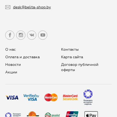
desk@belita-shop.by
О нас
Контакты
Оплата и доставка
Карта сайта
Новости
Договор публичной
оферты
Aкции