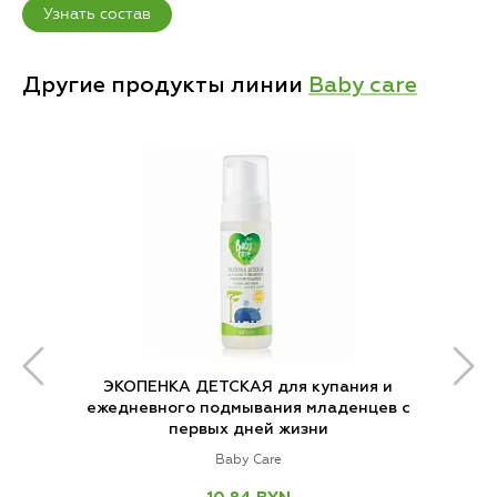
Узнать состав
Другие продукты линии
Baby care
ЭКОПЕНКА ДЕТСКАЯ для купания и
ежедневного подмывания младенцев с
первых дней жизни
Baby Care