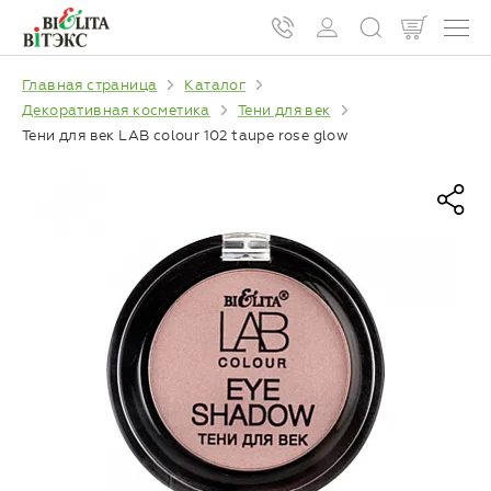
Главная страница
Каталог
Декоративная косметика
Тени для век
Тени для век LAB colour 102 taupe rose glow