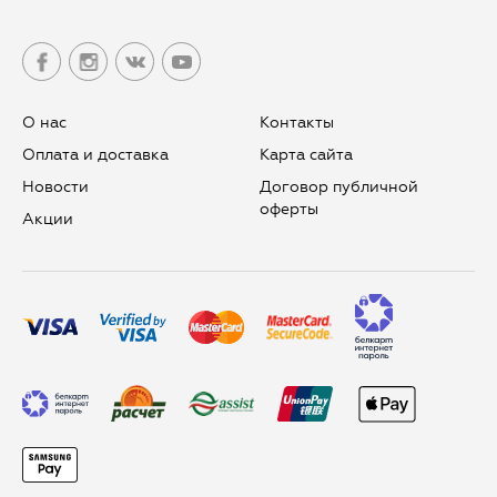
О нас
Контакты
Оплата и доставка
Карта сайта
Новости
Договор публичной
оферты
Aкции