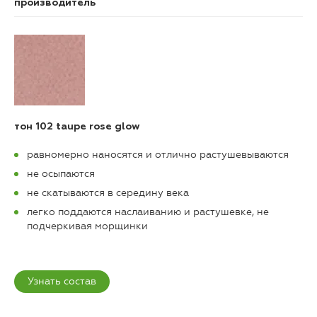
производитель
тон
102 taupe rose glow
равномерно наносятся и отлично растушевываются
не осыпаются
не скатываются в середину века
легко поддаются наслаиванию и растушевке, не
подчеркивая морщинки
Узнать состав