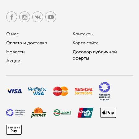
О нас
Контакты
Оплата и доставка
Карта сайта
Новости
Договор публичной
оферты
Aкции