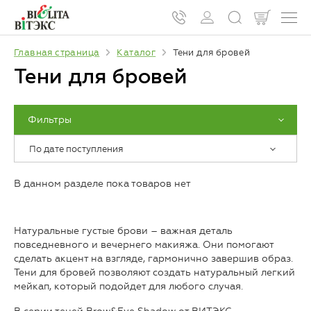
Главная страница
Каталог
Тени для бровей
Тени для бровей
Фильтры
По дате поступления
В данном разделе пока товаров нет
Натуральные густые брови – важная деталь
повседневного и вечернего макияжа. Они помогают
сделать акцент на взгляде, гармонично завершив образ.
Тени для бровей позволяют создать натуральный легкий
мейкап, который подойдет для любого случая.