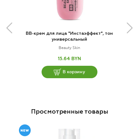
BB-крем для лица "Инстаэффект", тон
универсальный
Beauty Skin
15.64 BYN
В корзину
Просмотренные товары