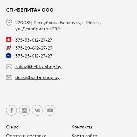
СП «БЕЛИТА» ООО
220089, Республика Беларусь, г. Минск,
ул. Декабристов 29А
+375-33-612-27-27
+375-29-612-27-27
+375-25-612-27-27
zakaz@belita-shop.by
desk@belita-shop.by
О нас
Контакты
Оплата и доставка
Карта сайта