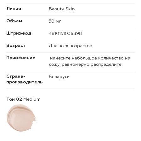
Beauty Skin
Линия
30 мл
Объем
4810151036898
Штрих-код
Для всех возрастов
Возраст
нанесите небольшое количество на
Применение
кожу, равномерно распределите.
Беларусь
Страна-
производитель
Medium
Тон 02