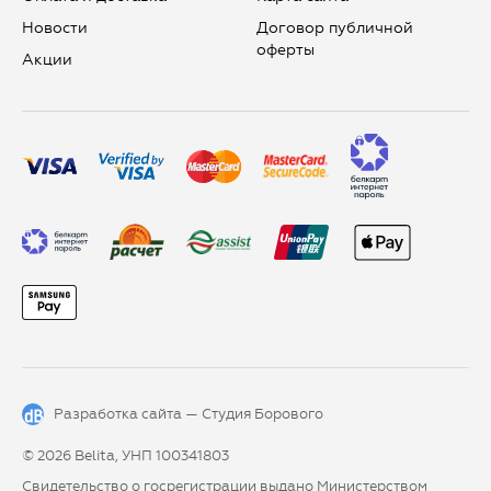
Новости
Договор публичной
оферты
Aкции
Разработка сайта —
Студия Борового
© 2026 Belita, УНП 100341803
Свидетельство о госрегистрации выдано Министерством