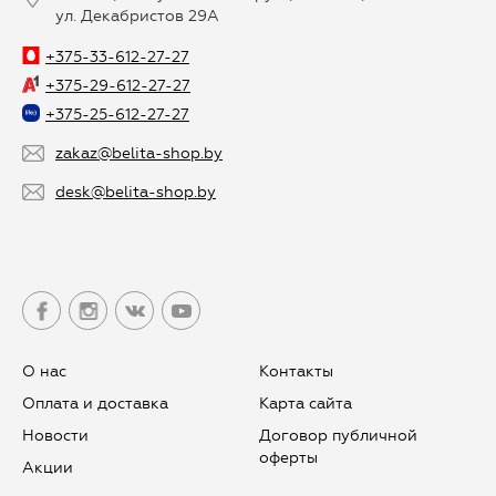
ул. Декабристов 29А
+375-33-612-27-27
+375-29-612-27-27
+375-25-612-27-27
zakaz@belita-shop.by
desk@belita-shop.by
О нас
Контакты
Оплата и доставка
Карта сайта
Новости
Договор публичной
оферты
Aкции