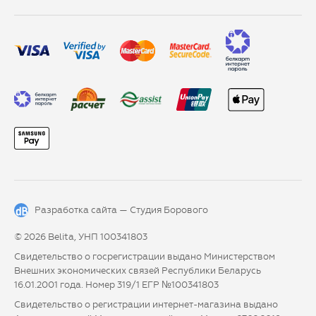
Разработка сайта —
Студия Борового
© 2026 Belita, УНП 100341803
Свидетельство о госрегистрации выдано Министерством
Внешних экономических связей Республики Беларусь
16.01.2001 года. Номер 319/1 ЕГР №100341803
Свидетельство о регистрации интернет-магазина выдано