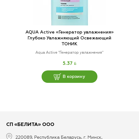
AQUA Active «Генератор увлажнения»
Глубоко Увлажняющий Освежающий
ТОНИК
Aqua Active "Генератор увлажнения"
BYN
5.37
В корзину
СП «БЕЛИТА» ООО
220089, Республика Беларусь, г. Минск,