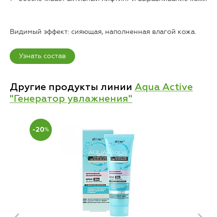
Видимый эффект: сияющая, наполненная влагой кожа.
Узнать состав
Другие продукты линии
Aqua Active
"Генератор увлажнения"
-20
%