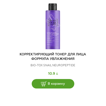
КОРРЕКТИРУЮЩИЙ ТОНЕР ДЛЯ ЛИЦА
ФОРМУЛА УВЛАЖНЕНИЯ
BIO-TOX SNAIL NEUROPEPTIDE
BYN
10.9
В корзину