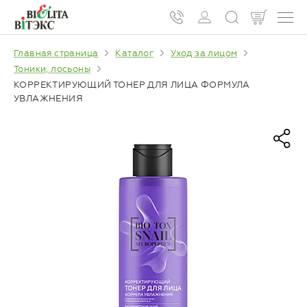
Главная страница
Каталог
Уход за лицом
Тоники, лосьоны
КОРРЕКТИРУЮЩИЙ ТОНЕР ДЛЯ ЛИЦА ФОРМУЛА
УВЛАЖНЕНИЯ