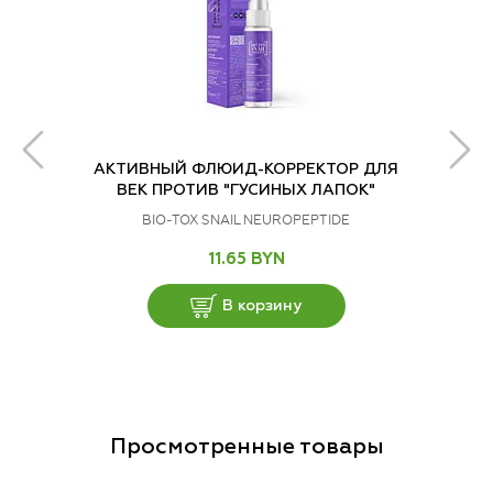
АКТИВНЫЙ ФЛЮИД-КОРРЕКТОР ДЛЯ
ВЕК ПРОТИВ "ГУСИНЫХ ЛАПОК"
BIO-TOX SNAIL NEUROPEPTIDE
11.65 BYN
В корзину
Просмотренные товары