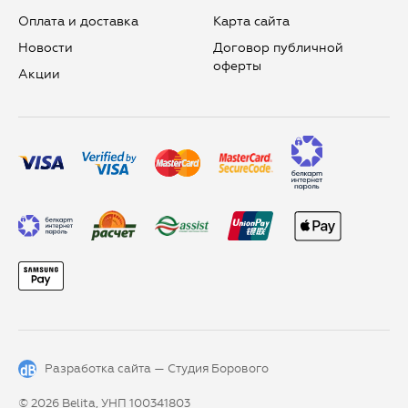
Оплата и доставка
Карта сайта
Новости
Договор публичной
оферты
Aкции
Разработка сайта —
Студия Борового
© 2026 Belita, УНП 100341803