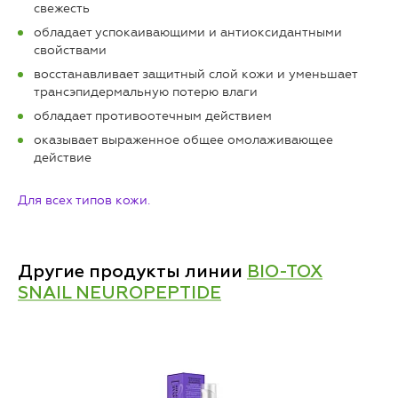
свежесть
обладает успокаивающими и антиоксидантными
свойствами
восстанавливает защитный слой кожи и уменьшает
трансэпидермальную потерю влаги
обладает противоотечным действием
оказывает выраженное общее омолаживающее
действие
Для всех типов кожи.
Другие продукты линии
BIO-TOX
SNAIL NEUROPEPTIDE