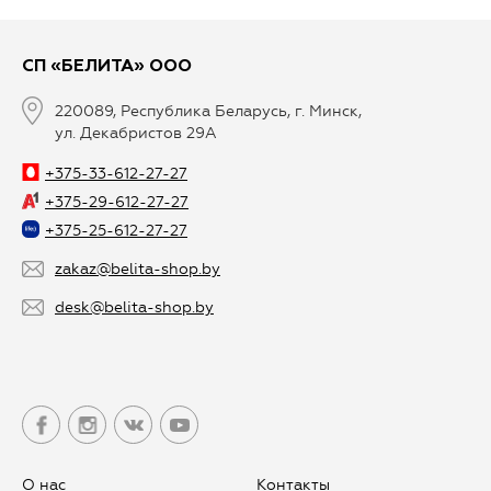
СП «БЕЛИТА» ООО
220089, Республика Беларусь, г. Минск,
ул. Декабристов 29А
+375-33-612-27-27
+375-29-612-27-27
+375-25-612-27-27
zakaz@belita-shop.by
desk@belita-shop.by
О нас
Контакты