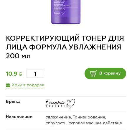
КОРРЕКТИРУЮЩИЙ ТОНЕР ДЛЯ
ЛИЦА ФОРМУЛА УВЛАЖНЕНИЯ
200 мл
BYN
10.9
В корзину
Хочу в подарок
Бренд
Увлажнение, Тонизирование,
Назначение
Упругость, Успокаивающее действие