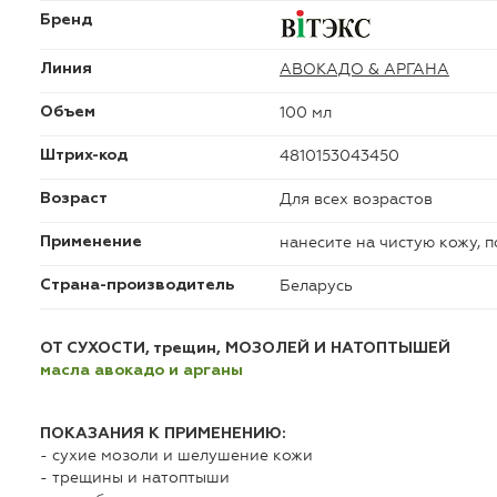
Бренд
АВОКАДО & АРГАНА
Линия
100 мл
Объем
4810153043450
Штрих-код
Для всех возрастов
Возраст
нанесите на чистую кожу, 
Применение
Беларусь
Страна-производитель
ОТ СУХОСТИ, трещин, МОЗОЛЕЙ И НАТОПТЫШЕЙ
масла авокадо и арганы
ПОКАЗАНИЯ К ПРИМЕНЕНИЮ:
- сухие мозоли и шелушение кожи
- трещины и натоптыши