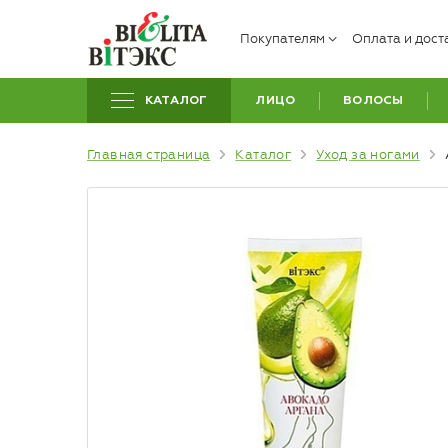
Покупателям
Оплата и дост
КАТАЛОГ
ЛИЦО
ВОЛОСЫ
Главная страница
Каталог
Уход за ногами