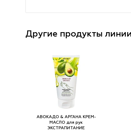
Другие продукты лини
АВОКАДО & АРГАНА КРЕМ-
МАСЛО для рук
ЭКСТРАПИТАНИЕ