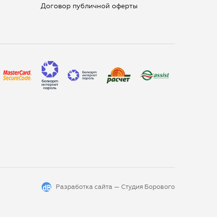
Договор публичной оферты
Разработка сайта —
Студия Борового