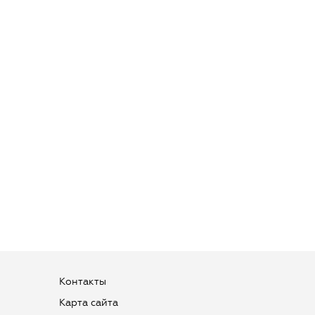
Контакты
Карта сайта