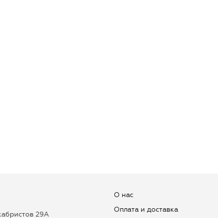
О нас
Оплата и доставка
екабристов 29А