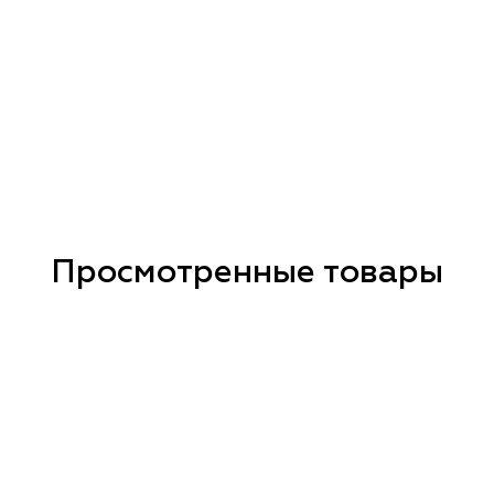
Просмотренные товары