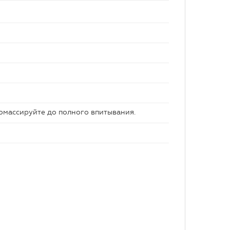
помассируйте до полного впитывания.