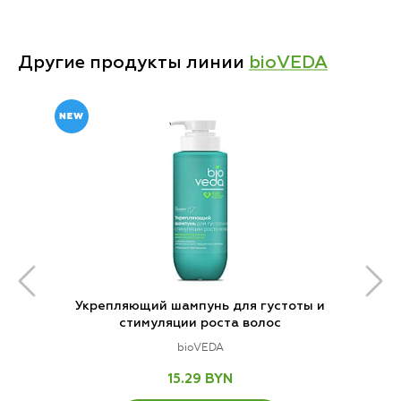
Другие продукты линии
bioVEDA
Укрепляющий шампунь для густоты и
стимуляции роста волос
bioVEDA
15.29 BYN