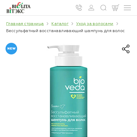
Главная страница
Каталог
Уход за волосами
Бессульфатный восстанавливающий шампунь для волос