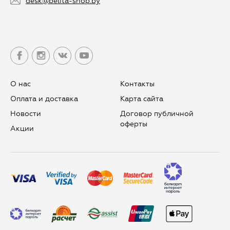
desk@belita-shop.by
О нас
Контакты
Оплата и доставка
Карта сайта
Новости
Договор публичной
оферты
Aкции