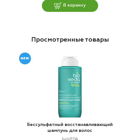
В корзину
Просмотренные товары
Бессульфатный восстанавливающий
шампунь для волос
bioVEDA