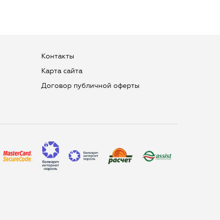
Контакты
Карта сайта
Договор публичной оферты