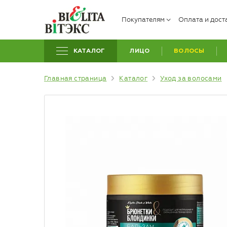
Покупателям
Оплата и дост
КАТАЛОГ
ЛИЦО
ВОЛОСЫ
Главная страница
Каталог
Уход за волосами