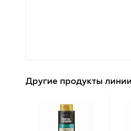
Другие продукты лини