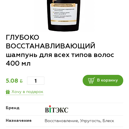
ГЛУБОКО
ВОССТАНАВЛИВАЮЩИЙ
шампунь для всех типов волос
400 мл
BYN
5.08
В корзину
Хочу в подарок
Бренд
Восстановление, Упругость, Блеск
Назначение