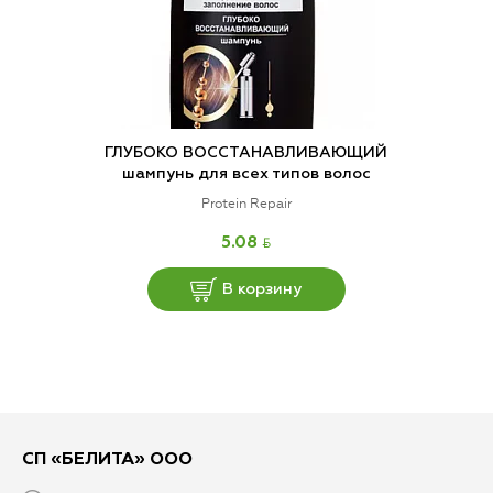
ГЛУБОКО ВОССТАНАВЛИВАЮЩИЙ
шампунь для всех типов волос
Protein Repair
BYN
5.08
В корзину
СП «БЕЛИТА» ООО