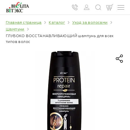
Главная страница
Каталог
Уход за волосами
Шампуни
ГЛУБОКО ВОССТАНАВЛИВАЮЩИЙ шампунь для всех
типов волос