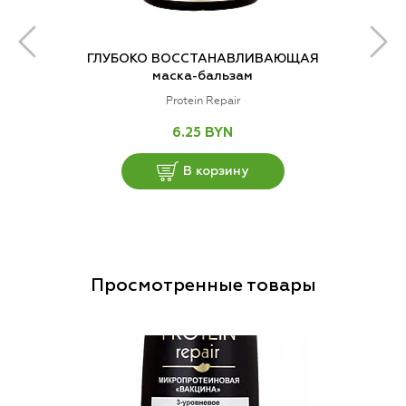
ГЛУБОКО ВОССТАНАВЛИВАЮЩАЯ
маска-бальзам
Protein Repair
6.25 BYN
В корзину
Просмотренные товары