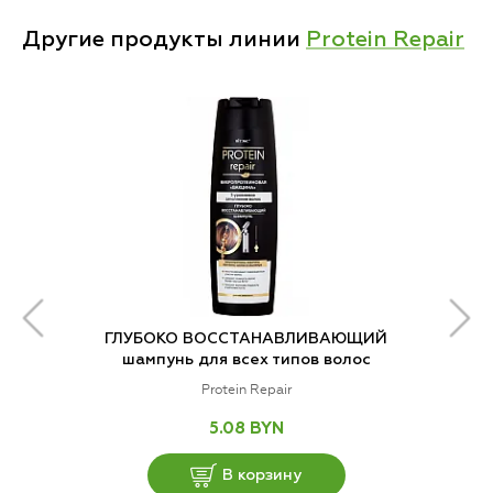
Другие продукты линии
Protein Repair
ГЛУБОКО ВОССТАНАВЛИВАЮЩИЙ
шампунь для всех типов волос
Protein Repair
5.08 BYN
В корзину