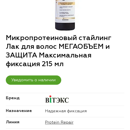
Микропротеиновый стайлинг
Лак для волос МЕГАОБЪЕМ и
ЗАЩИТА Максимальная
фиксация 215 мл
Уведомить о наличии
Бренд
Надежная фиксация
Назначение
Protein Repair
Линия