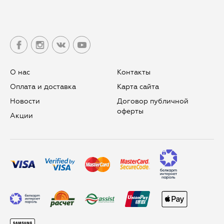
О нас
Контакты
Оплата и доставка
Карта сайта
Новости
Договор публичной
оферты
Aкции