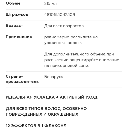
215 мл
Объем
4810153042309
Штрих-код
Для всех возрастов
Возраст
равномерно распылите на
Применение
уложенные волосы.
Для дополнительного объема при
распылении акцентируйте внимание
на прикорневой зоне.
Беларусь
Страна-
производитель
ИДЕАЛЬНАЯ УКЛАДКА + АКТИВНЫЙ УХОД
ДЛЯ ВСЕХ ТИПОВ ВОЛОС, ОСОБЕННО
ПОВРЕЖДЕННЫХ И ОКРАШЕННЫХ
12 ЭФФЕКТОВ В 1 ФЛАКОНЕ