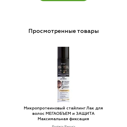
Просмотренные товары
Микропротеиновый стайлинг Лак для
волос МЕГАОБЪЕМ и ЗАЩИТА
Максимальная фиксация
Protein Repair