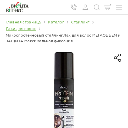
Главная страница
Каталог
Стайлинг
Лаки для волос
Микропротеиновый стайлинг Лак для волос МЕГАОБЪЕМ и
ЗАЩИТА Максимальная фиксация