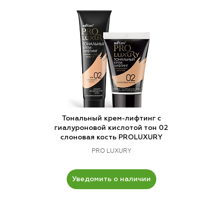
Тональный крем-лифтинг с
гиалуроновой кислотой тон 02
слоновая кость PROLUXURY
PRO LUXURY
Уведомить о наличии