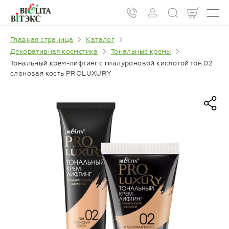
Главная страница
Каталог
Декоративная косметика
Тональные кремы
Тональный крем-лифтинг с гиалуроновой кислотой тон 02
слоновая кость PROLUXURY