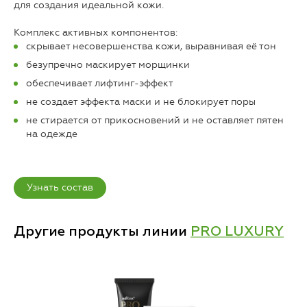
для создания идеальной кожи.
Комплекс активных компонентов:
скрывает несовершенства кожи, выравнивая её тон
безупречно маскирует морщинки
обеспечивает лифтинг-эффект
не создает эффекта маски и не блокирует поры
не стирается от прикосновений и не оставляет пятен
на одежде
Узнать состав
Другие продукты линии
PRO LUXURY