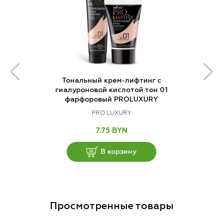
Тональный крем-лифтинг с
гиалуроновой кислотой тон 01
фарфоровый PROLUXURY
PRO LUXURY
7.75 BYN
В корзину
Просмотренные товары