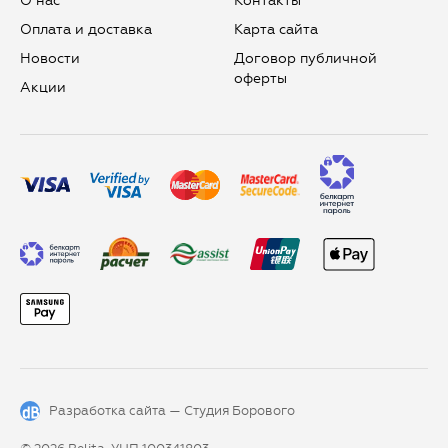
О нас
Контакты
Оплата и доставка
Карта сайта
Новости
Договор публичной
оферты
Aкции
Разработка сайта —
Студия Борового