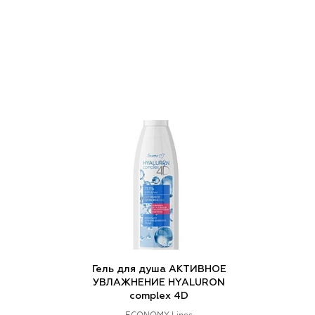
Гель для душа АКТИВНОЕ
УВЛАЖНЕНИЕ HYALURON
complex 4D
ECONOMY Lines