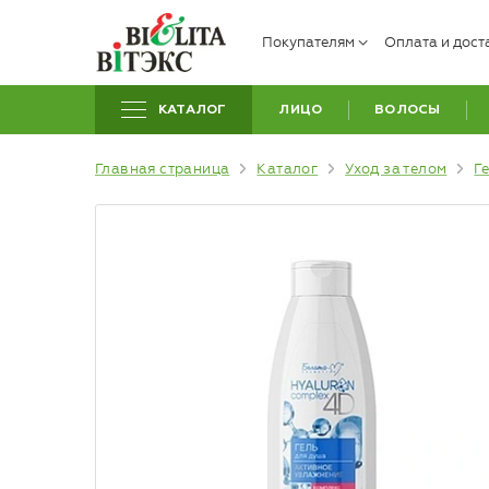
Покупателям
Оплата и дост
КАТАЛОГ
ЛИЦО
ВОЛОСЫ
Главная страница
Каталог
Уход за телом
Г