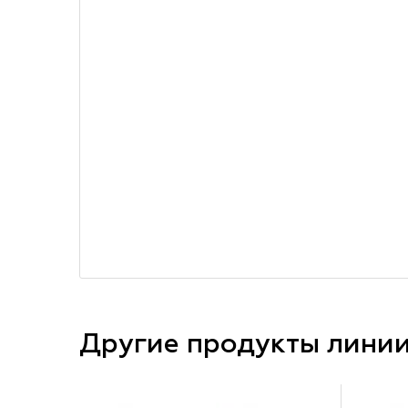
Другие продукты лини