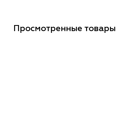
Просмотренные товары