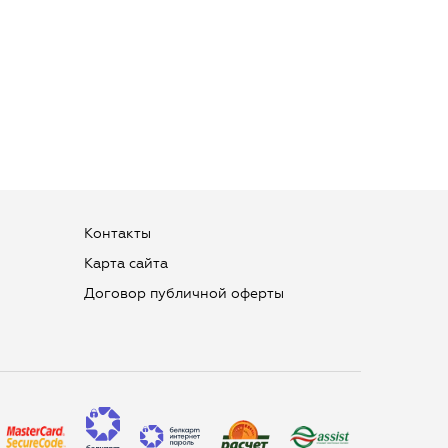
Контакты
Карта сайта
Договор публичной оферты