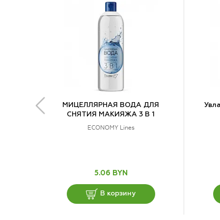
МИЦЕЛЛЯРНАЯ ВОДА ДЛЯ
Увл
СНЯТИЯ МАКИЯЖА 3 В 1
ECONOMY Lines
5.06 BYN
В корзину