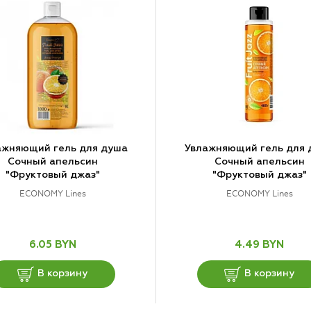
ажняющий гель для душа
Увлажняющий гель для 
Сочный апельсин
Сочный апельсин
"Фруктовый джаз"
"Фруктовый джаз"
ECONOMY Lines
ECONOMY Lines
6.05 BYN
4.49 BYN
В корзину
В корзину