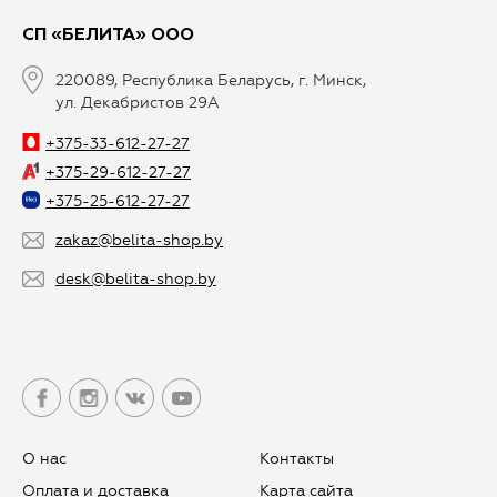
СП «БЕЛИТА» ООО
220089, Республика Беларусь, г. Минск,
ул. Декабристов 29А
+375-33-612-27-27
+375-29-612-27-27
+375-25-612-27-27
zakaz@belita-shop.by
desk@belita-shop.by
О нас
Контакты
Оплата и доставка
Карта сайта