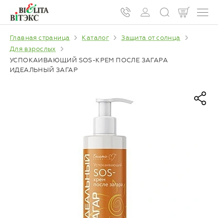
Главная страница
Каталог
Защита от солнца
Для взрослых
УСПОКАИВАЮЩИЙ SOS-КРЕМ ПОСЛЕ ЗАГАРА
ИДЕАЛЬНЫЙ ЗАГАР