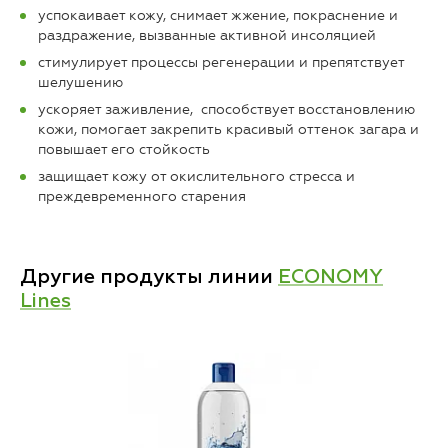
успокаивает кожу, снимает жжение, покраснение и
раздражение, вызванные активной инсоляцией
стимулирует процессы регенерации и препятствует
шелушению
ускоряет заживление, способствует восстановлению
кожи, помогает закрепить красивый оттенок загара и
повышает его стойкость
защищает кожу от окислительного стресса и
преждевременного старения
Другие продукты линии
ECONOMY
Lines