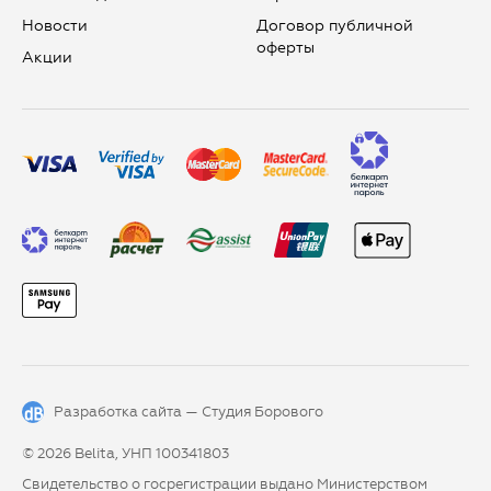
Новости
Договор публичной
оферты
Aкции
Разработка сайта —
Студия Борового
© 2026 Belita, УНП 100341803
Свидетельство о госрегистрации выдано Министерством