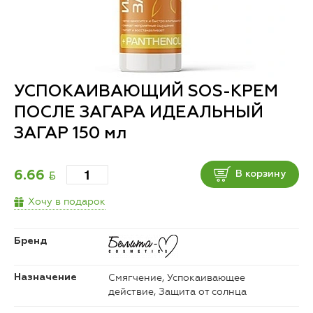
УСПОКАИВАЮЩИЙ SOS-КРЕМ
ПОСЛЕ ЗАГАРА ИДЕАЛЬНЫЙ
ЗАГАР 150 мл
BYN
6.66
В корзину
Хочу в подарок
Бренд
Смягчение, Успокаивающее
Назначение
действие, Защита от солнца