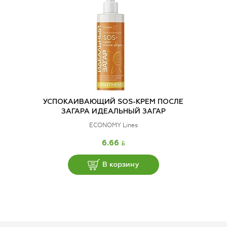
УСПОКАИВАЮЩИЙ SOS-КРЕМ ПОСЛЕ
ЗАГАРА ИДЕАЛЬНЫЙ ЗАГАР
ECONOMY Lines
BYN
6.66
В корзину