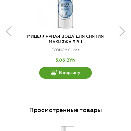
МИЦЕЛЛЯРНАЯ ВОДА ДЛЯ СНЯТИЯ
МАКИЯЖА 3 В 1
ECONOMY Lines
5.06 BYN
В корзину
Просмотренные товары