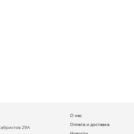
О нас
Оплата и доставка
екабристов 29А
Новости