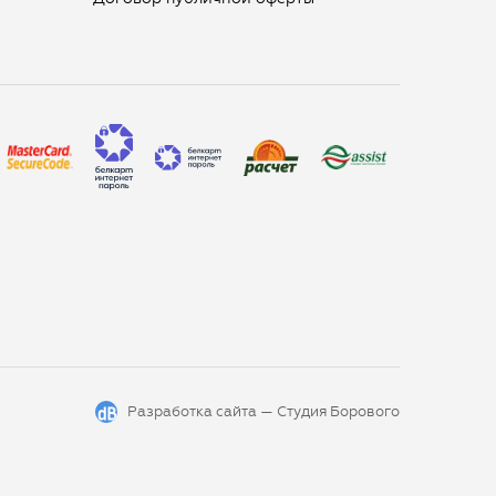
Разработка сайта —
Студия Борового