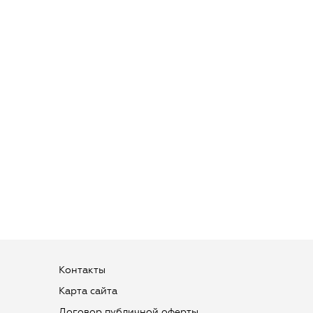
Контакты
Карта сайта
Договор публичной оферты