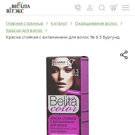
Главная страница
Каталог
Окрашивание волос
Краски для волос
Краска стойкая с витаминами для волос № 6.3 Бургунд