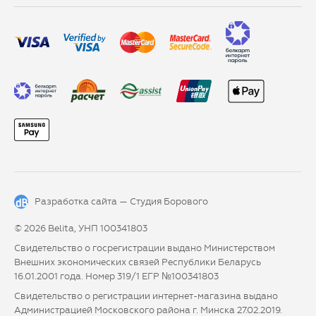
Разработка сайта —
Студия Борового
© 2026 Belita, УНП 100341803
Свидетельство о госрегистрации выдано Министерством
Внешних экономических связей Республики Беларусь
16.01.2001 года. Номер 319/1 ЕГР №100341803
Свидетельство о регистрации интернет-магазина выдано
Администрацией Московского района г. Минска 27.02.2019.