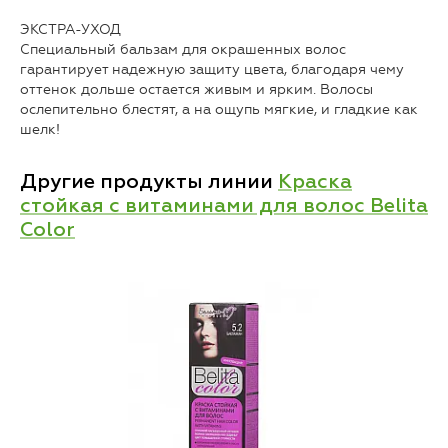
ЭКСТРА-УХОД
Специальный бальзам для окрашенных волос
гарантирует надежную защиту цвета, благодаря чему
оттенок дольше остается живым и ярким. Волосы
ослепительно блестят, а на ощупь мягкие, и гладкие как
шелк!
Другие продукты линии
Краска
стойкая с витаминами для волос Belita
Color