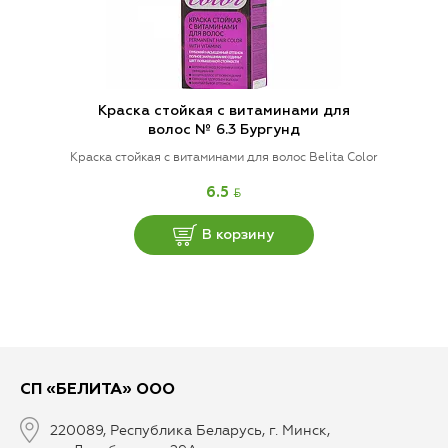
Краска стойкая с витаминами для
волос № 6.3 Бургунд
Краска стойкая с витаминами для волос Belita Color
BYN
6.5
В корзину
СП «БЕЛИТА» ООО
220089, Республика Беларусь, г. Минск,