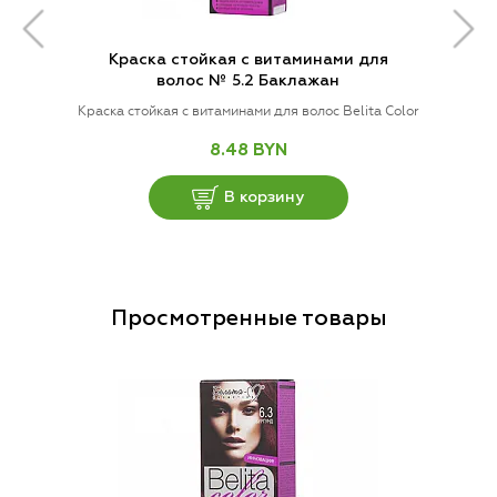
Краска стойкая с витаминами для
волос № 5.2 Баклажан
Краска стойкая с витаминами для волос Belita Color
8.48 BYN
В корзину
Просмотренные товары