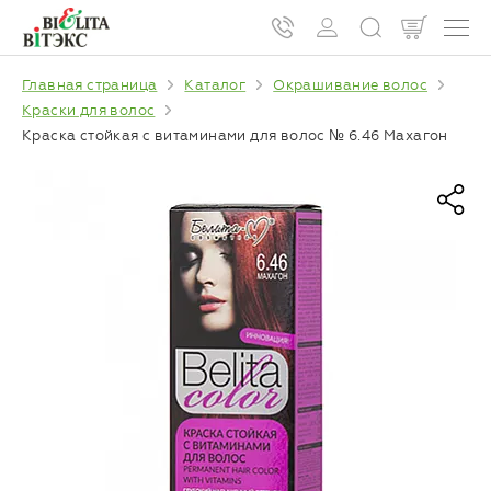
Главная страница
Каталог
Окрашивание волос
Краски для волос
Краска стойкая с витаминами для волос № 6.46 Махагон