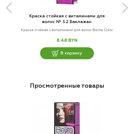
Краска стойкая с витаминами для
волос № 5.2 Баклажан
Краска стойкая с витаминами для волос Belita Color
8.48 BYN
В корзину
Просмотренные товары