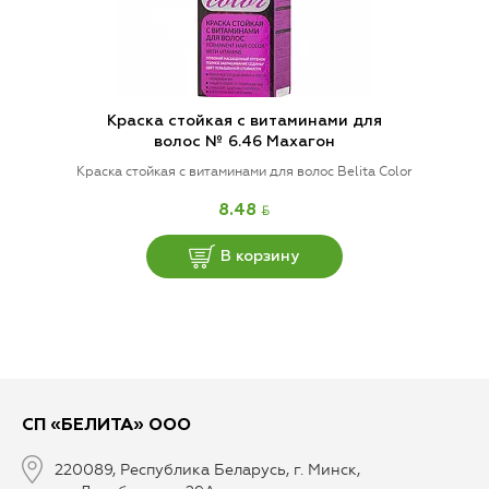
Краска стойкая с витаминами для
волос № 6.46 Махагон
Краска стойкая с витаминами для волос Belita Color
BYN
8.48
В корзину
СП «БЕЛИТА» ООО
220089, Республика Беларусь, г. Минск,