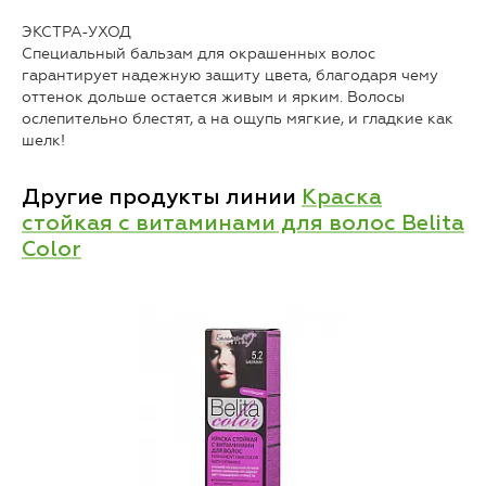
ЭКСТРА-УХОД
Специальный бальзам для окрашенных волос
гарантирует надежную защиту цвета, благодаря чему
оттенок дольше остается живым и ярким. Волосы
ослепительно блестят, а на ощупь мягкие, и гладкие как
шелк!
Другие продукты линии
Краска
стойкая с витаминами для волос Belita
Color