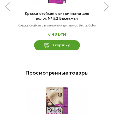
Краска стойкая с витаминами для
волос № 5.2 Баклажан
Краска стойкая с витаминами для волос Belita Color
8.48 BYN
В корзину
Просмотренные товары