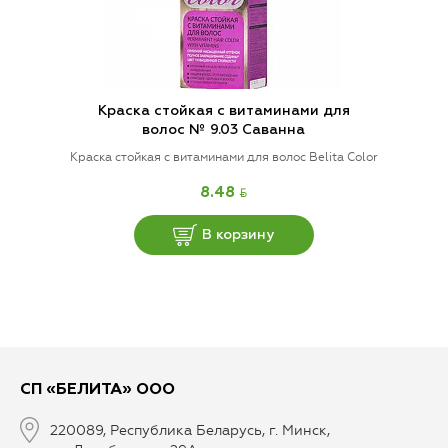
Краска стойкая с витаминами для
волос № 9.03 Саванна
Краска стойкая с витаминами для волос Belita Color
BYN
8.48
В корзину
СП «БЕЛИТА» ООО
220089, Республика Беларусь, г. Минск,