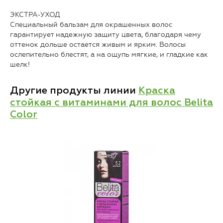
ЭКСТРА-УХОД
Специальный бальзам для окрашенных волос
гарантирует надежную защиту цвета, благодаря чему
оттенок дольше остается живым и ярким. Волосы
ослепительно блестят, а на ощупь мягкие, и гладкие как
шелк!
Другие продукты линии
Краска
стойкая с витаминами для волос Belita
Color