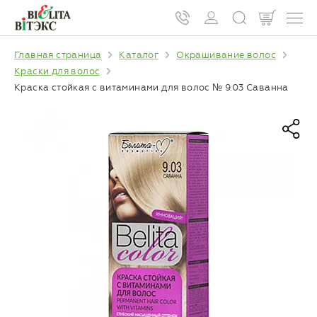
Главная страница
Каталог
Окрашивание волос
Краски для волос
Краска стойкая с витаминами для волос № 9.03 Саванна