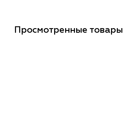
Просмотренные товары