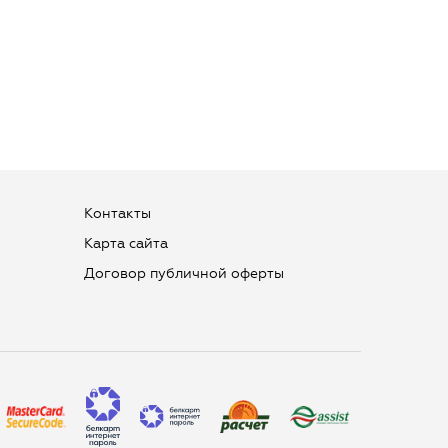
Контакты
Карта сайта
Договор публичной оферты