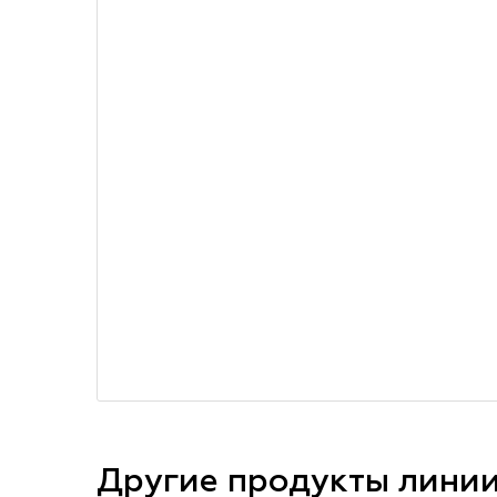
Другие продукты лини