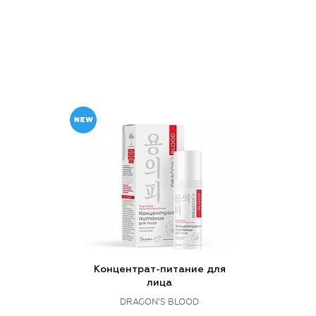
Концентрат-питание для
лица
DRAGON’S BLOOD