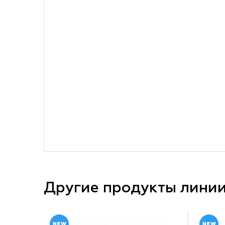
Другие продукты лини