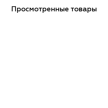
Просмотренные товары