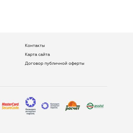
Контакты
Карта сайта
Договор публичной оферты