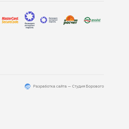
Разработка сайта —
Студия Борового