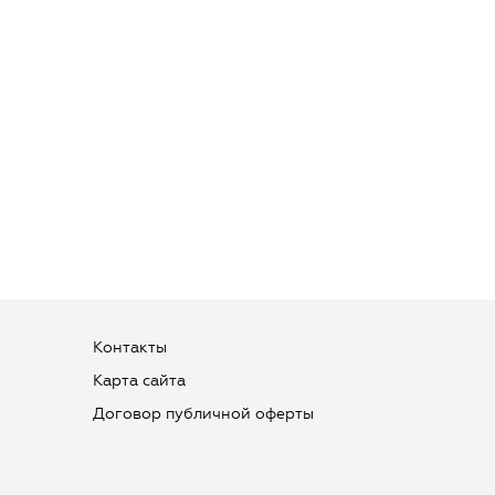
Контакты
Карта сайта
Договор публичной оферты