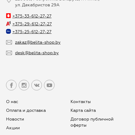
ул. Декабристов 29А
+375-33-612-27-27
+375-29-612-27-27
+375-25-612-27-27
zakaz@belita-shop.by
desk@belita-shop.by
О нас
Контакты
Оплата и доставка
Карта сайта
Новости
Договор публичной
оферты
Aкции