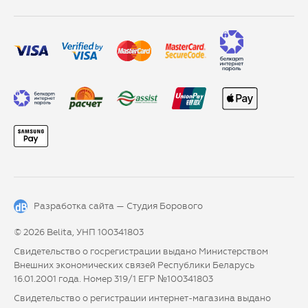
Разработка сайта —
Студия Борового
© 2026 Belita, УНП 100341803
Свидетельство о госрегистрации выдано Министерством
Внешних экономических связей Республики Беларусь
16.01.2001 года. Номер 319/1 ЕГР №100341803
Свидетельство о регистрации интернет-магазина выдано