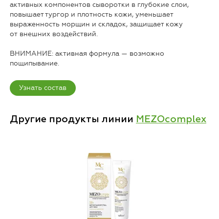
активных компонентов сыворотки в глубокие слои,
повышает тургор и плотность кожи, уменьшает
выраженность морщин и складок, защищает кожу
от внешних воздействий.
ВНИМАНИЕ: активная формула — возможно
пощипывание.
Узнать состав
Другие продукты линии
MEZOcomplex